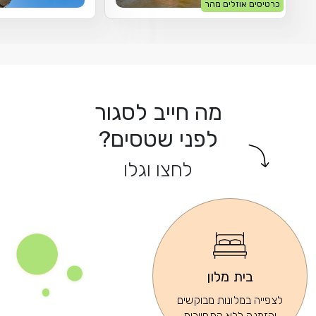
כרטיסים אוזלים מהר
מה חייב לסגור
לפני שטסים?
לחצו וגלו
בית מלון
לצפייה במלונות מבוקשים
והזמנה ללא התחייבות