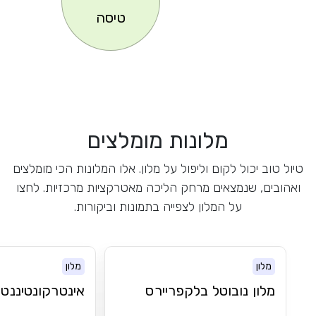
טיסה
מלונות מומלצים
טיול טוב יכול לקום וליפול על מלון. אלו המלונות הכי מומלצים
ואהובים, שנמצאים מרחק הליכה מאטרקציות מרכזיות. לחצו
על המלון לצפייה בתמונות וביקורות.
מלון
מלון
מלון נובוטל בלקפריירס
אינטרקונטיננטל