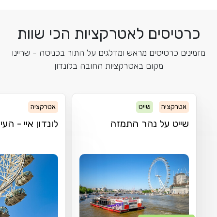
כרטיסים לאטרקציות הכי שוות
מזמינים כרטיסים מראש ומדלגים על התור בכניסה - שריינו
מקום באטרקציות החובה בלונדון
אטרקציה
שייט
אטרקציה
שייט על נהר התמזה
לונדון איי - העי