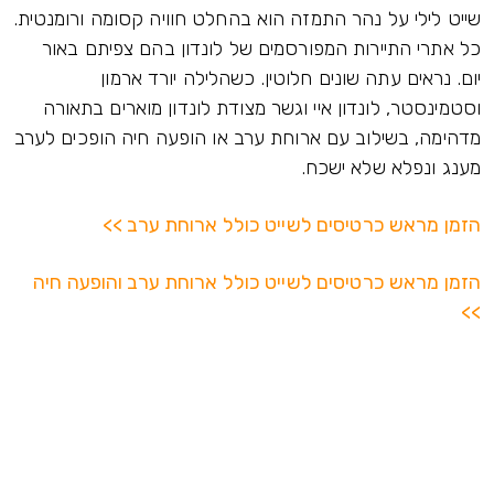
שייט לילי על נהר התמזה הוא בהחלט חוויה קסומה ורומנטית.
כל אתרי התיירות המפורסמים של לונדון בהם צפיתם באור
יום. נראים עתה שונים חלוטין. כשהלילה יורד ארמון
וסטמינסטר, לונדון איי וגשר מצודת לונדון מוארים בתאורה
מדהימה, בשילוב עם ארוחת ערב או הופעה חיה הופכים לערב
מענג ונפלא שלא ישכח.
הזמן מראש כרטיסים לשייט כולל ארוחת ערב >>
הזמן מראש כרטיסים לשייט כולל ארוחת ערב והופעה חיה
>>