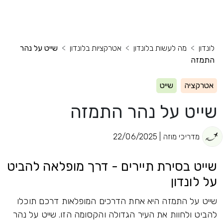
לונדון
מה לעשות בלונדון
אטרקציות בלונדון
שייט על נהר
התמזה
אטרקציה
שייט
שייט על נהר התמזה
מדריכי מוזה | 22/06/2025
שייט בסירת תיירים - דרך מופלאה להביט
על לונדון
שייט על התמזה היא אחת הדרכים המופלאות דרכם תוכלו
להביט ולחוות את העיר הגדולה והקסומה הזו. שייט על נהר