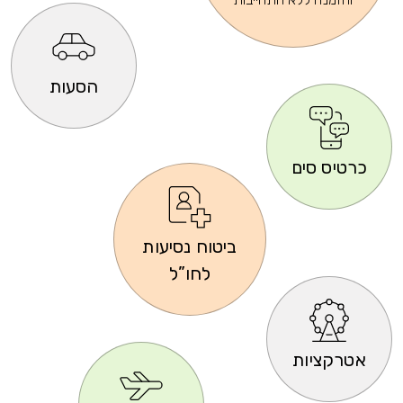
הסעות
כרטיס סים
ביטוח נסיעות
לחו”ל
אטרקציות