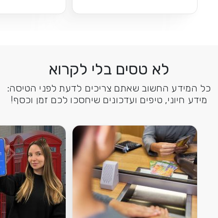
לא טסים בלי לקרוא
כל המידע החשוב שאתם צריכים לדעת לפני הטיסה:
מידע חיוני, טיפים ועדכונים שיחסכו לכם זמן וכסף!