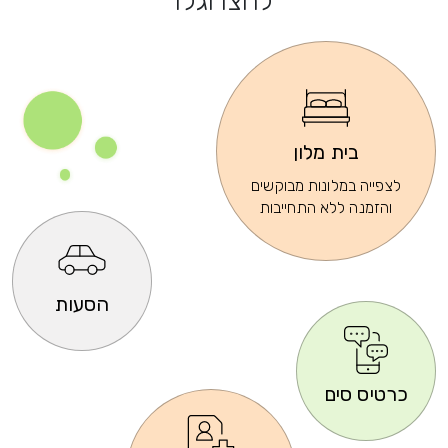
לחצו וגלו
בית מלון
לצפייה במלונות מבוקשים
והזמנה ללא התחייבות
הסעות
כרטיס סים