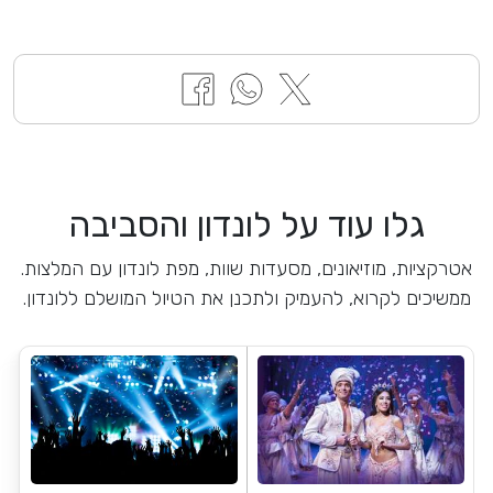
גלו עוד על לונדון והסביבה
אטרקציות, מוזיאונים, מסעדות שוות, מפת לונדון עם המלצות.
ממשיכים לקרוא, להעמיק ולתכנן את הטיול המושלם ללונדון.