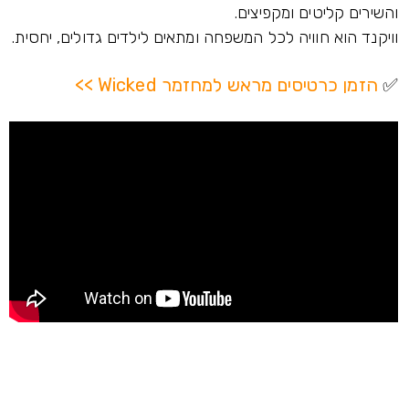
והשירים קליטים ומקפיצים.
וויקנד הוא חוויה לכל המשפחה ומתאים לילדים גדולים, יחסית.
✅
הזמן כרטיסים מראש למחזמר Wicked >>