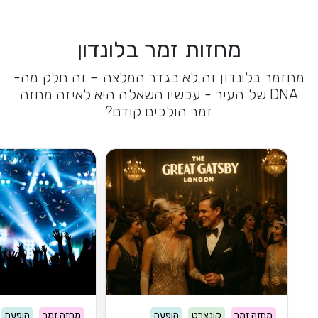
מחזות זמר בלונדון
מחזמר בלונדון זה לא בגדר המלצה – זה חלק מה-
DNA של העיר - עכשיו השאלה היא לאיזה מחזה
זמר הולכים קודם?
מחזה זמר
קונצרט
הופעה
מחזה זמר
הופעה