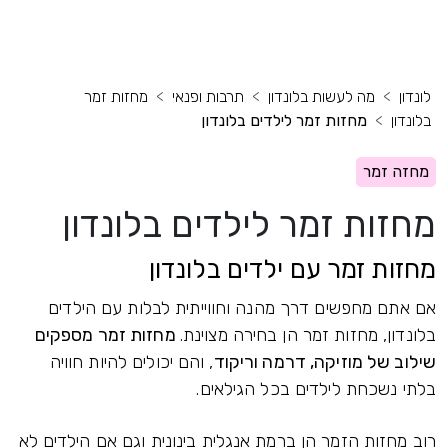
לונדון
מה לעשות בלונדון
תרבות ופנאי
מחזות זמר
בלונדון
מחזות זמר לילדים בלונדון
מחזה זמר
מחזות זמר לילדים בלונדון
מחזות זמר עם ילדים בלונדון
אם אתם מחפשים דרך מהנה וחווייתית לבלות עם הילדים
בלונדון, מחזות זמר הן בחירה מצוינת.
מחזות זמר מספקים
שילוב של מוזיקה, דרמה וריקוד
, והם יכולים להיות חוויה
בלתי נשכחת לילדים בכל הגילאים.
רוב מחזות הזמר הן ברמת אנגלית בינונית וגם אם הילדים לא