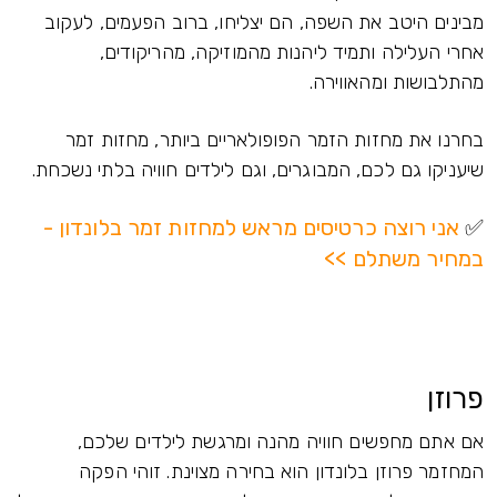
מבינים היטב את השפה, הם יצליחו, ברוב הפעמים, לעקוב
אחרי העלילה ותמיד ליהנות מהמוזיקה, מהריקודים,
מהתלבושות ומהאווירה.
בחרנו את מחזות הזמר הפופולאריים ביותר, מחזות זמר
שיעניקו גם לכם, המבוגרים, וגם לילדים חוויה בלתי נשכחת.
✅
אני רוצה כרטיסים מראש למחזות זמר בלונדון -
במחיר משתלם >>
פרוזן
אם אתם מחפשים חוויה מהנה ומרגשת לילדים שלכם,
המחזמר פרוזן בלונדון הוא בחירה מצוינת. זוהי הפקה