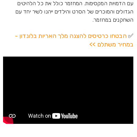
עם הדמויות המקסימות. המחזמר כולל את כל הלהיטים
הגדולים והמוכרים של הסרט והילדים ייהנו לשיר יחד עם
השחקנים במחזמר.
✅
הבטחו כרטיסים להצגה מלך האריות בלונדון -
במחיר משתלם >>