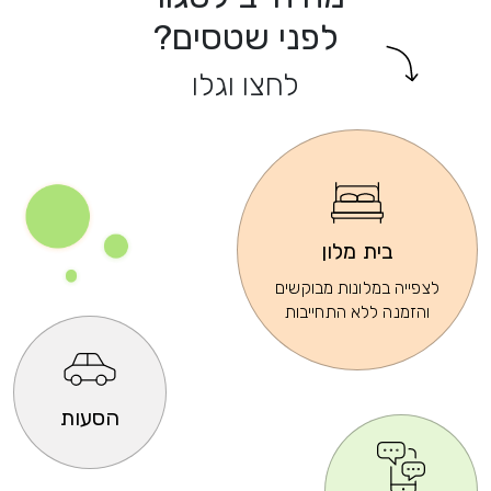
לפני שטסים?
לחצו וגלו
בית מלון
לצפייה במלונות מבוקשים
והזמנה ללא התחייבות
הסעות