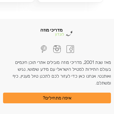
מדריכי מוזה
לונדון
מאז שנת 2001, מדריכי מוזה מובילים אתרי תוכן חינמיים
בעולם התיירות למטייל הישראלי עם מידע שימושי, נגיש
ואותנטי. אנחנו כאן כדי לעזור לכם לתכנן טיול מעניין, כיף
ומשתלם.
איפה מתחילים?