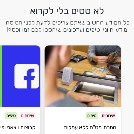
לא טסים בלי לקרוא
כל המידע החשוב שאתם צריכים לדעת לפני הטיסה:
מידע חיוני, טיפים ועדכונים שיחסכו לכם זמן וכסף!
שירותים
טיפים
שירותים
טיפים
המרת מט"ח ללא עמלות
קבוצות ווצאפ ופיי