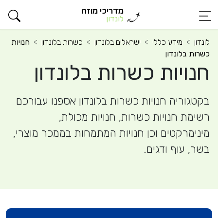
מדריכי מוזה
לונדון
לונדון
מידע כללי
ישראלים בלונדון
כשרות בלונדון
חנויות
כשרות בלונדון
חנויות כשרות בלונדון
בקטגוריה חנויות כשרות בלונדון אספנו עבורכם
רשימת חנויות כשרות, חנויות מכולת,
מינימרקטים וכן חנויות המתמחות בממכר מוצרי,
בשר, עוף ודגים.