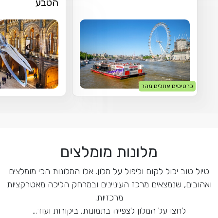
הטבע
כרטיסים אוזלים מהר
מלונות מומלצים
טיול טוב יכול לקום וליפול על מלון. אלו המלונות הכי מומלצים
ואהובים, שנמצאים מרכז העיניינים ובמרחק הליכה מאטרקציות
מרכזיות.
לחצו על המלון לצפייה בתמונות, ביקורות ועוד...