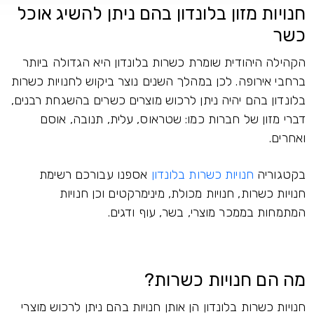
חנויות מזון בלונדון בהם ניתן להשיג אוכל
כשר
הקהילה היהודית שומרת כשרות בלונדון היא הגדולה ביותר
ברחבי אירופה. לכן במהלך השנים נוצר ביקוש לחנויות כשרות
בלונדון בהם יהיה ניתן לרכוש מוצרים כשרים בהשגחת רבנים,
דברי מזון של חברות כמו: שטראוס, עלית, תנובה, אוסם
ואחרים.
בקטגוריה
חנויות כשרות בלונדון
אספנו עבורכם רשימת
חנויות כשרות, חנויות מכולת, מינימרקטים וכן חנויות
המתמחות בממכר מוצרי, בשר, עוף ודגים.
מה הם חנויות כשרות?
חנויות כשרות בלונדון הן אותן חנויות בהם ניתן לרכוש מוצרי