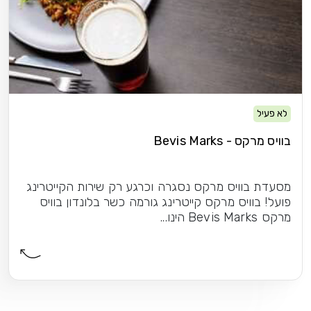
לא פעיל
בוויס מרקס - Bevis Marks
מסעדת בוויס מרקס נסגרה וכרגע רק שירות הקייטרינג
פועל! בוויס מרקס קייטרינג גורמה כשר בלונדון בוויס
מרקס Bevis Marks הינו...