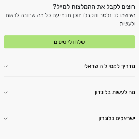
רוצים לקבל את ההמלצות למייל?
הירשמו לניוזלטר ותקבלו תוכן חינמי עם כל מה שחובה לראות
ולעשות
שלחו לי טיפים
מדריך למטייל הישראלי
מה לעשות בלונדון
ישראלים בלונדון