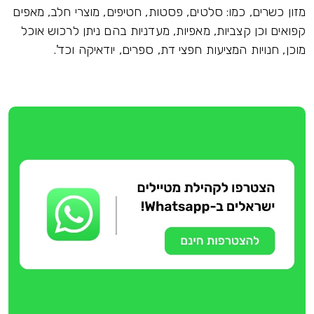
מזון כשרים, כמו: סלטים, פסטות, חטיפים, מוצרי חלב, מאפים
קפואים וכן קצביות, מאפיות, מעדניות בהם ניתן לרכוש אוכל
מוכן, חנויות המציעות חפצי דת, ספרים, יודאיקה וכד'.