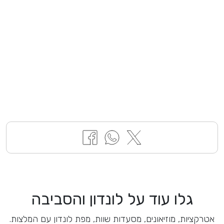
גלו עוד על לונדון והסביבה
אטרקציות, מוזיאונים, מסעדות שוות, מפת לונדון עם המלצות.