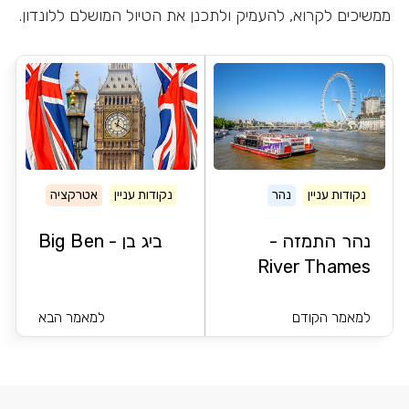
ממשיכים לקרוא, להעמיק ולתכנן את הטיול המושלם ללונדון.
נקודות עניין
נהר
נקודות עניין
אטרקציה
נהר התמזה -
ביג בן - Big Ben
River Thames
למאמר הקודם
למאמר הבא