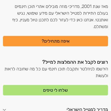
מאז שנת 2001, מדריכי מוזה מובילים אתרי תוכן חינמיים
בעולם התיירות למטייל הישראלי עם מידע שימושי, נגיש
ואותנטי. אנחנו כאן כדי לעזור לכם לתכנן טיול מעניין, כיף
ומשתלם.
איפה מתחילים?
רוצים לקבל את ההמלצות למייל?
הירשמו לניוזלטר ותקבלו תוכן חינמי עם כל מה שחובה לראות
ולעשות
שלחו לי טיפים
מדריך למטייל הישראלי