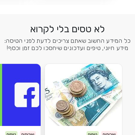
לא טסים בלי לקרוא
כל המידע החשוב שאתם צריכים לדעת לפני הטיסה:
מידע חיוני, טיפים ועדכונים שיחסכו לכם זמן וכסף!
שירותים
טיפים
שירותים
טיפים