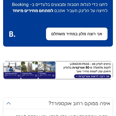
איפה ממוקם רחוב אוקספורד?