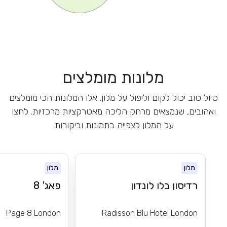
מלונות מומלצים
טיול טוב יכול לקום וליפול על מלון. אלו המלונות הכי מומלצים
ואהובים, שנמצאים מרחק הליכה מאטרקציות מרכזיות. לחצו
על המלון לצפייה בתמונות וביקורות.
מלון
מלון
רדיסון בלו לונדון
פאג' 8
Page 8 London
Radisson Blu Hotel London