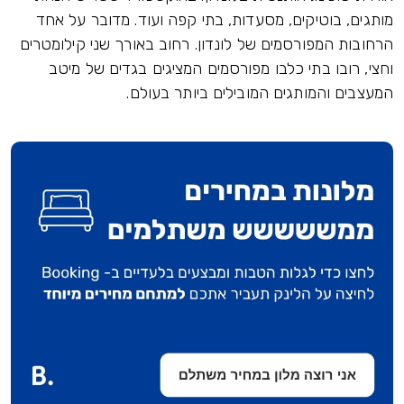
מותגים, בוטיקים, מסעדות, בתי קפה ועוד. מדובר על אחד
הרחובות המפורסמים של לונדון. רחוב באורך שני קילומטרים
וחצי, רובו בתי כלבו מפורסמים המציגים בגדים של מיטב
המעצבים והמותגים המובילים ביותר בעולם.