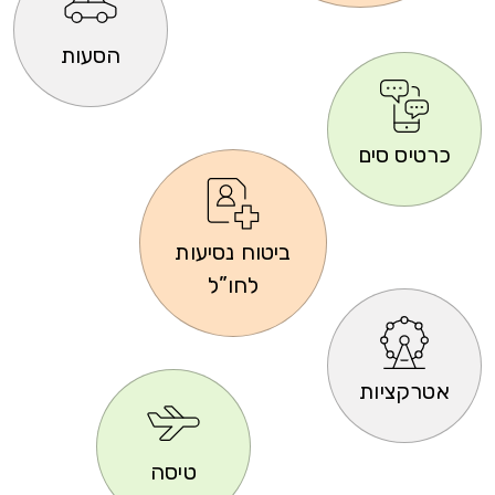
הסעות
כרטיס סים
ביטוח נסיעות
לחו”ל
אטרקציות
טיסה