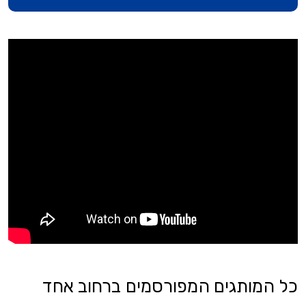
כל המותגים המפורסמים ברחוב אחד