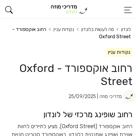
מדריכי מוזה
לונדון
לונדון
מה לעשות בלונדון
נקודות עניין
רחוב אוקספורד -
Oxford Street
נקודות עניין
רחוב אוקספורד - Oxford
Street
מדריכי מוזה | 25/09/2025
רחוב שופינג מרכזי של לונדון
רחוב אוקספורד (Oxford Street), מציע לתיירים לחוות
אווירת שופינג אותנטית בלונדון. באוקספורד סטריט חנויות