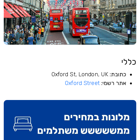
כללי
כתובת:
Oxford St, London, UK
אתר רשמי:
Oxford Street