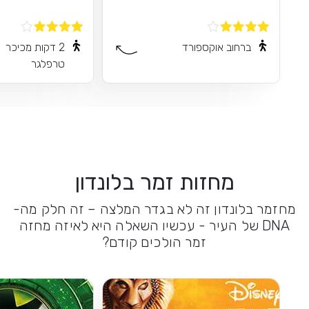
ברחוב אוקספורד
2 דקות מכיכר
טרפלגר
מחזות זמר בלונדון
מחזמר בלונדון זה לא בגדר המלצה – זה חלק מה-
DNA של העיר - עכשיו השאלה היא לאיזה מחזה
זמר הולכים קודם?