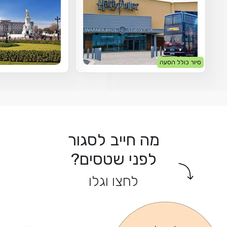
סיור כולל הסעה
מה חייב לסגור
לפני שטסים?
לחצו וגלו