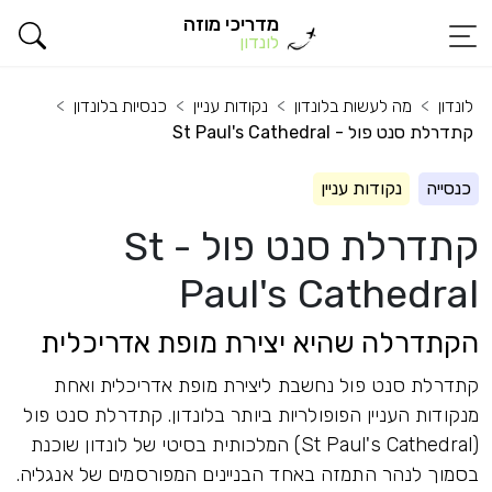
מדריכי מוזה
לונדון
לונדון
מה לעשות בלונדון
נקודות עניין
כנסיות בלונדון
קתדרלת סנט פול - St Paul's Cathedral
כנסייה
נקודות עניין
קתדרלת סנט פול - St
Paul's Cathedral
הקתדרלה שהיא יצירת מופת אדריכלית
קתדרלת סנט פול נחשבת ליצירת מופת אדריכלית ואחת
מנקודות העניין הפופולריות ביותר בלונדון. קתדרלת סנט פול
(St Paul's Cathedral) המלכותית בסיטי של לונדון שוכנת
בסמוך לנהר התמזה באחד הבניינים המפורסמים של אנגליה.