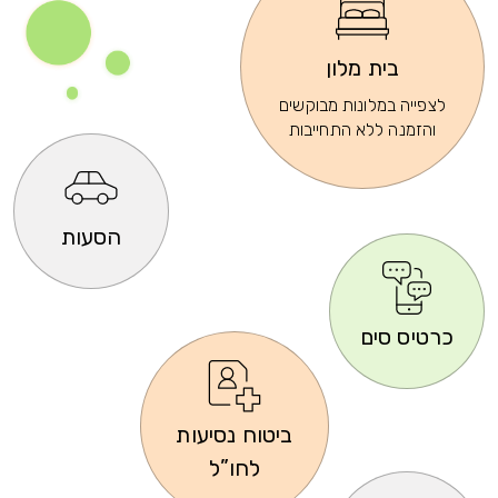
בית מלון
לצפייה במלונות מבוקשים
והזמנה ללא התחייבות
הסעות
כרטיס סים
ביטוח נסיעות
לחו”ל