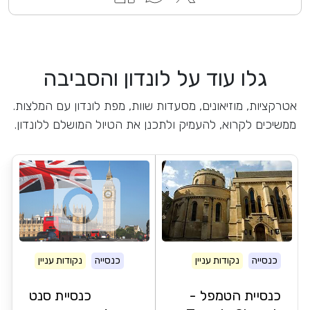
גלו עוד על לונדון והסביבה
אטרקציות, מוזיאונים, מסעדות שוות, מפת לונדון עם המלצות.
ממשיכים לקרוא, להעמיק ולתכנן את הטיול המושלם ללונדון.
כנסייה
נקודות עניין
כנסייה
נקודות עניין
כנסיית הטמפל -
כנסיית סנט