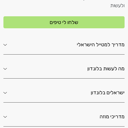
ולעשות
שלחו לי טיפים
מדריך למטייל הישראלי
מה לעשות בלונדון
ישראלים בלונדון
מדריכי מוזה