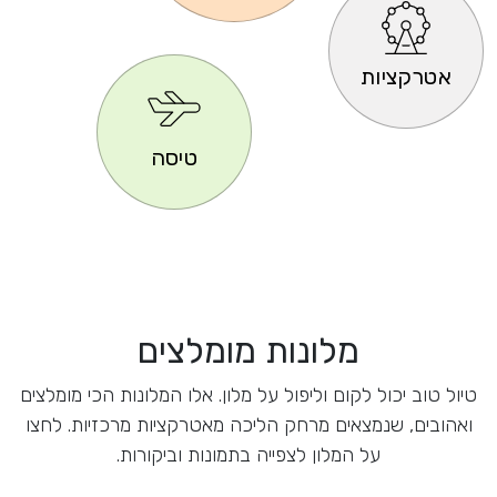
אטרקציות
טיסה
מלונות מומלצים
טיול טוב יכול לקום וליפול על מלון. אלו המלונות הכי מומלצים
ואהובים, שנמצאים מרחק הליכה מאטרקציות מרכזיות. לחצו
על המלון לצפייה בתמונות וביקורות.