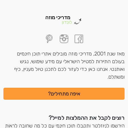
מדריכי מוזה
לונדון
מאז שנת 2001, מדריכי מוזה מובילים אתרי תוכן חינמיים
בעולם התיירות למטייל הישראלי עם מידע שימושי, נגיש
ואותנטי. אנחנו כאן כדי לעזור לכם לתכנן טיול מעניין, כיף
ומשתלם.
איפה מתחילים?
רוצים לקבל את ההמלצות למייל?
הירשמו לניוזלטר ותקבלו תוכן חינמי עם כל מה שחובה לראות