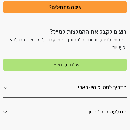
איפה מתחילים?
רוצים לקבל את ההמלצות למייל?
הירשמו לניוזלטר ותקבלו תוכן חינמי עם כל מה שחובה לראות
ולעשות
שלחו לי טיפים
מדריך למטייל הישראלי
מה לעשות בלונדון