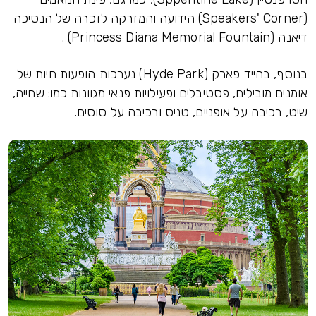
(Speakers' Corner) הידועה והמזרקה לזכרה של הנסיכה
דיאנה (Princess Diana Memorial Fountain) .
בנוסף, בהייד פארק (Hyde Park) נערכות הופעות חיות של
אומנים מובילים, פסטיבלים ופעילויות פנאי מגוונות כמו: שחייה,
שיט, רכיבה על אופניים, טניס ורכיבה על סוסים.