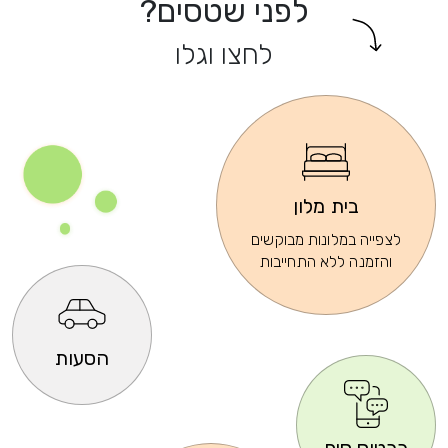
לפני שטסים?
לחצו וגלו
בית מלון
לצפייה במלונות מבוקשים
והזמנה ללא התחייבות
הסעות
כרטיס סים