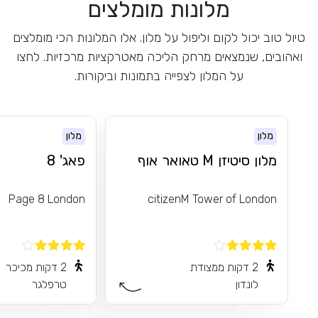
מלונות מומלצים
טיול טוב יכול לקום וליפול על מלון. אלו המלונות הכי מומלצים
ואהובים, שנמצאים מרחק הליכה מאטרקציות מרכזיות. לחצו
על המלון לצפייה בתמונות וביקורות.
מלון
מלון
מלון סיטיזן M טאואר אוף
פאג' 8
Page 8 London
citizenM Tower of London
2 דקות ממצודת
2 דקות מכיכר
לונדון
טרפלגר