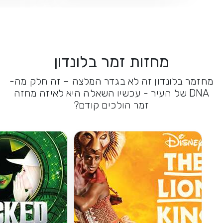
מחזות זמר בלונדון
מחזמר בלונדון זה לא בגדר המלצה – זה חלק מה-
DNA של העיר - עכשיו השאלה היא לאיזה מחזה
זמר הולכים קודם?