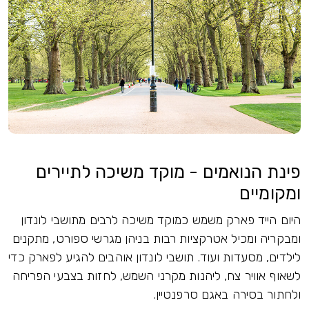
פינת הנואמים - מוקד משיכה לתיירים
ומקומיים
היום הייד פארק משמש כמוקד משיכה לרבים מתושבי לונדון
ומבקריה ומכיל אטרקציות רבות בניהן מגרשי ספורט, מתקנים
לילדים, מסעדות ועוד. תושבי לונדון אוהבים להגיע לפארק כדי
לשאוף אוויר צח, ליהנות מקרני השמש, לחזות בצבעי הפריחה
ולחתור בסירה באגם סרפנטיין.