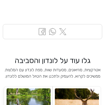
גלו עוד על לונדון והסביבה
אטרקציות, מוזיאונים, מסעדות שוות, מפת לונדון עם המלצות.
ממשיכים לקרוא, להעמיק ולתכנן את הטיול המושלם ללונדון.