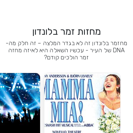
מחזות זמר בלונדון
מחזמר בלונדון זה לא בגדר המלצה – זה חלק מה-
DNA של העיר - עכשיו השאלה היא לאיזה מחזה
זמר הולכים קודם?