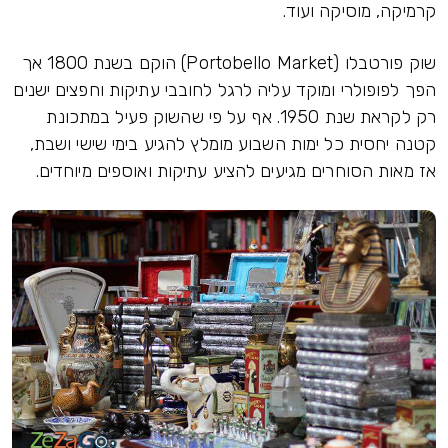
קרמיקה, מוסיקה ועוד.
שוק פורטבלו (Portobello Market) הוקם בשנת 1800 אך
הפך לפופולרי ומוקד עליה לרגל לחובבי עתיקות וחפצים ישנים
רק לקראת שנת 1950. אף על פי שהשוק פעיל במתכונת
קטנה יחסית כל ימות השבוע מומלץ להגיע בימי שישי ושבת,
אז מאות הסוחרים מגיעים להציע עתיקות ואוספים מיוחדים.