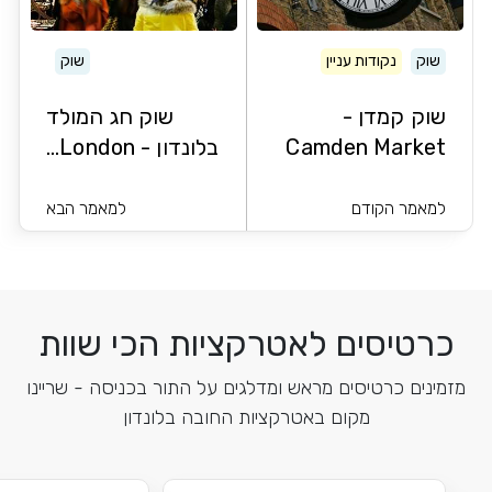
שוק
נקודות עניין
שוק
שוק קמדן -
שוק חג המולד
Camden Market
בלונדון - London...
למאמר הקודם
למאמר הבא
כרטיסים לאטרקציות הכי שוות
מזמינים כרטיסים מראש ומדלגים על התור בכניסה - שריינו
מקום באטרקציות החובה בלונדון