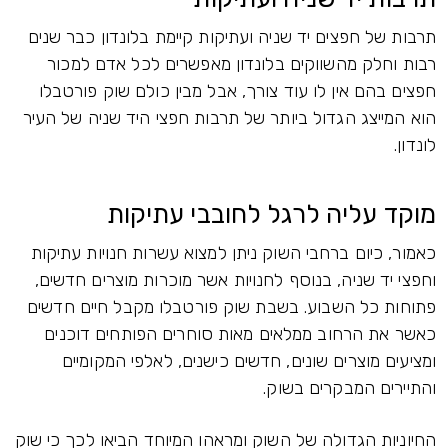
תרבות של חפצים יד שניה ועתיקות קיימת בלונדון כבר שנים
רבות וחלק מהשווקים בלונדון מאפשרים לכל אדם למכור
חפצים בהם אין לו עוד צורך, אבל מבין כולם שוק פורטבלו
הוא המייצג הגדול ביותר של תרבות חפצי היד שניה של העיר
לונדון.
מוקד עליה לרגל לחובבי עתיקות
כאמור, כיום ברחבי השוק ניתן למצוא עשרות חנויות עתיקות
וחפצי יד שניה, בנוסף לחנויות אשר מוכרות מוצרים חדשים,
פתוחות כל השבוע. בשבת שוק פורטבלו מקבל חיים חדשים
כאשר את הרחוב ממלאים מאות סוחרים הפותחים דוכנים
ומציעים מוצרים שונים, חדשים כישנים, לאלפי המקומיים
והתיירים המבקרים בשוק.
החיוניות הגדולה של השוק ומראהו המיוחד הביאו לכך כי שוק