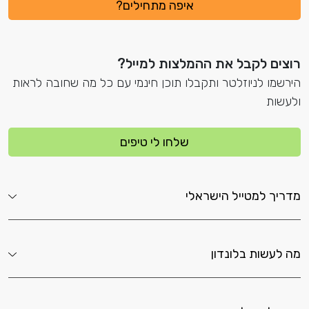
איפה מתחילים?
רוצים לקבל את ההמלצות למייל?
הירשמו לניוזלטר ותקבלו תוכן חינמי עם כל מה שחובה לראות
ולעשות
שלחו לי טיפים
מדריך למטייל הישראלי
מה לעשות בלונדון