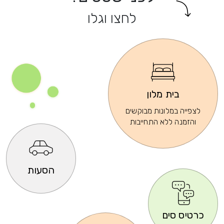
לחצו וגלו
בית מלון
לצפייה במלונות מבוקשים
והזמנה ללא התחייבות
הסעות
כרטיס סים