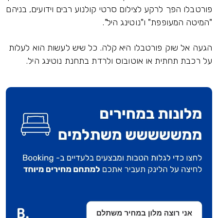
פורטבלו הפך לרקע לצילום סרטי קולנוע רבים וידועים, בניהם
"המיטה המעופפת" ו"נוטינג היל".
הגעה אל שוק פורטבלו היא קלה. כל שיש לעשות הוא לעלות
על רכבת תחתית או אוטובוס ולרדת בתחנת נוטינג היל.