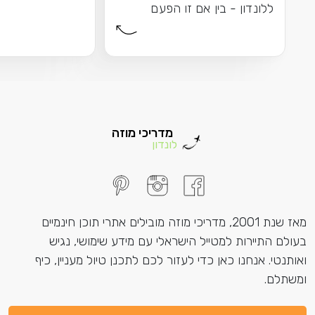
ללונדון - בין אם זו הפעם
הראשונה שלכם בעיר...
מדריכי מוזה
לונדון
מאז שנת 2001, מדריכי מוזה מובילים אתרי תוכן חינמיים
בעולם התיירות למטייל הישראלי עם מידע שימושי, נגיש
ואותנטי. אנחנו כאן כדי לעזור לכם לתכנן טיול מעניין, כיף
ומשתלם.