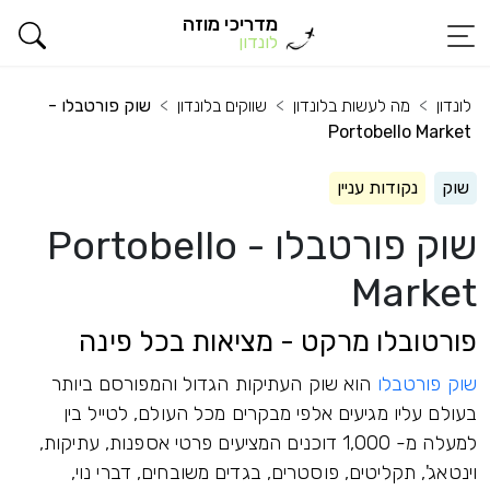
מדריכי מוזה
לונדון
לונדון
מה לעשות בלונדון
שווקים בלונדון
שוק פורטבלו -
Portobello Market
שוק
נקודות עניין
שוק פורטבלו - Portobello
Market
פורטובלו מרקט - מציאות בכל פינה
שוק פורטבלו
הוא שוק העתיקות הגדול והמפורסם ביותר
בעולם עליו מגיעים אלפי מבקרים מכל העולם, לטייל בין
למעלה מ- 1,000 דוכנים המציעים פרטי אספנות, עתיקות,
וינטאג', תקליטים, פוסטרים, בגדים משובחים, דברי נוי,