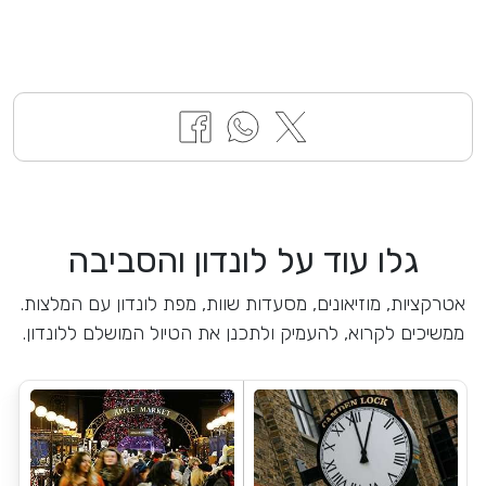
גלו עוד על לונדון והסביבה
אטרקציות, מוזיאונים, מסעדות שוות, מפת לונדון עם המלצות.
ממשיכים לקרוא, להעמיק ולתכנן את הטיול המושלם ללונדון.