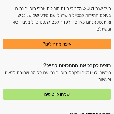
מאז שנת 2001, מדריכי מוזה מובילים אתרי תוכן חינמיים
בעולם התיירות למטייל הישראלי עם מידע שימושי, נגיש
ואותנטי. אנחנו כאן כדי לעזור לכם לתכנן טיול מעניין, כיף
ומשתלם.
איפה מתחילים?
רוצים לקבל את ההמלצות למייל?
הירשמו לניוזלטר ותקבלו תוכן חינמי עם כל מה שחובה לראות
ולעשות
שלחו לי טיפים