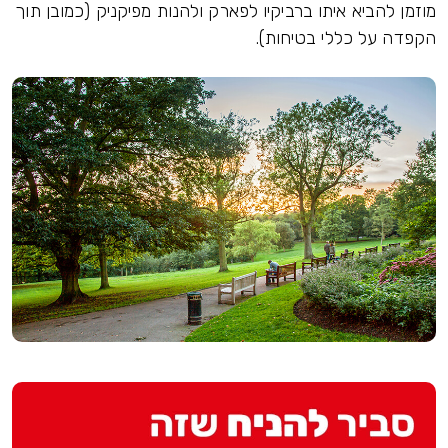
מוזמן להביא איתו ברביקיו לפארק ולהנות מפיקניק (כמובן תוך
הקפדה על כללי בטיחות).