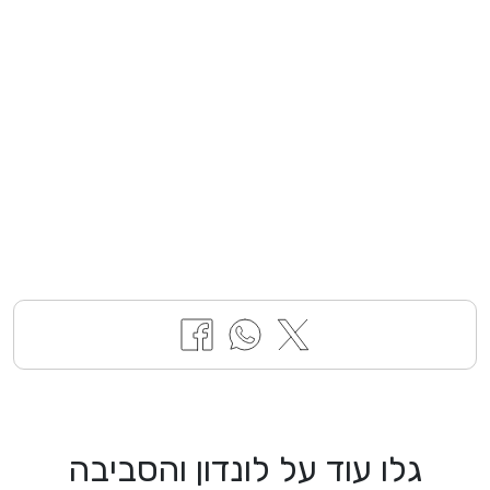
גלו עוד על לונדון והסביבה