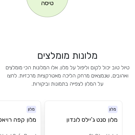
טיסה
מלונות מומלצים
טיול טוב יכול לקום וליפול על מלון. אלו המלונות הכי מומלצים
ואהובים, שנמצאים מרחק הליכה מאטרקציות מרכזיות. לחצו
על המלון לצפייה בתמונות וביקורות.
מלון
מלון
מלון סנט ג’יילס לונדון
מלון קפה רויאל