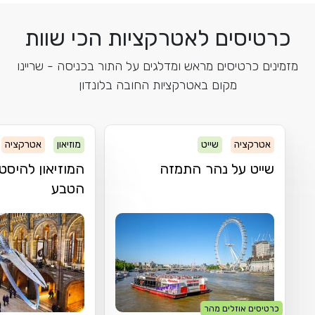
כרטיסים לאטרקציות הכי שוות
מזמינים כרטיסים מראש ומדלגים על התור בכניסה - שריינו
מקום באטרקציות החובה בלונדון
אטרקציה
שייט
מוזיאון
אטרקציה
שייט על נהר התמזה
המוזיאון להיסט
הטבע
כרטיסים אוזלים מהר