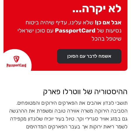
ההיסטוריה של ווטרלו פארק
תושבי לונדון אוהבים את הפארקים הירוקים והמטופחים.
הסביבה הירוקה משרה אווירה טובה ומשפרת את ההרגשה
גם במזג אוויר סגרירי וקר. טיול בעיר יוכיח שלונדון מקפידה
לשמר ריאות ירוקות אך בעבר הפארקים המדהימים