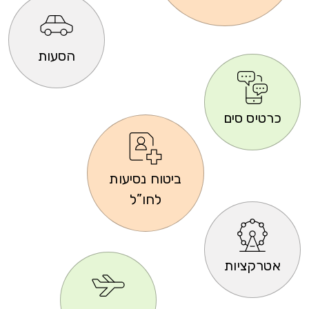
הסעות
כרטיס סים
ביטוח נסיעות
לחו”ל
אטרקציות