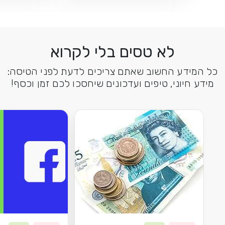
לא טסים בלי לקרוא
כל המידע החשוב שאתם צריכים לדעת לפני הטיסה:
מידע חיוני, טיפים ועדכונים שיחסכו לכם זמן וכסף!