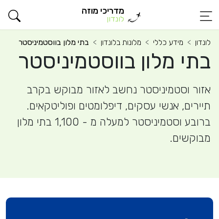
מדריכי מוזה
לונדון
לונדון
מידע כללי
מלונות בלונדון
בתי מלון בווסטמיניסטר
בתי מלון בווסטמיניסטר
אזור וסטמיניסטר נחשב לאזור מבוקש בקרב
תיירים, אנשי עסקים, דיפלומטים ופוליטקאים.
ברובע וסטמיניסטר למעלה מ - 1,100 בתי מלון
מבוקשים.