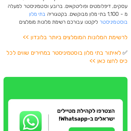
עסקים, דיפלומטים ופוליטקאים. ברובע וסטמיניסטר למעלה
מ - 1,100 בתי מלון מבוקשים. בקטגוריה
בתי מלון
בוסטמיניסטר
ליקטנו עבורכם רשימת מלונות מומלצים
לרשימת המלונות המומלצים ביותר בלונדון >>
✅
לאיתור בתי מלון בוסטמיניסטר במחירים שווים לכל
כיס לחצו כאן >>