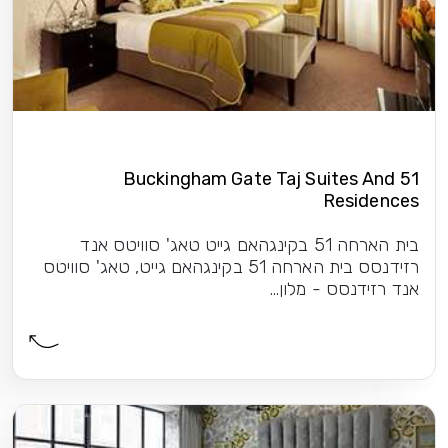
51 Buckingham Gate Taj Suites And
Residences
בית הארחה 51 בקינגהאם גייט טאג' סוויטס אנד
רזידנסס בית הארחה 51 בקינגהאם גייט, טאג' סוויטס
אנד רזידנסס - מלון...