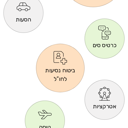
הסעות
כרטיס סים
ביטוח נסיעות
לחו”ל
אטרקציות
טיסה