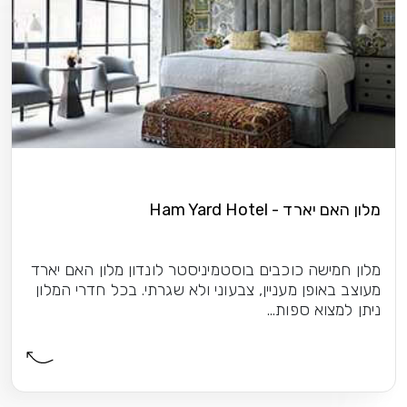
מלון האם יארד - Ham Yard Hotel
מלון חמישה כוכבים בוסטמיניסטר לונדון מלון האם יארד
מעוצב באופן מעניין, צבעוני ולא שגרתי. בכל חדרי המלון
ניתן למצוא ספות...