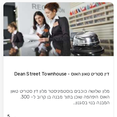
דין סטריט טאון האוס - Dean Street Townhouse
מלון שלושה כוכבים בוסטמיניסטר מלון דין סטריט טאון
האוס היפהפה שוכן בתוך מבנה בן קרוב ל- 300.
המבנה בנוי בסגנון...