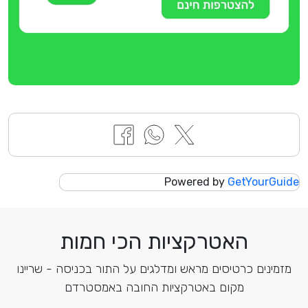
Powered by
GetYourGuide
האטרקציות הכי חמות
מזמינים כרטיסים מראש ומדלגים על התור בכניסה - שריינו
מקום באטרקציות החובה באמסטרדם