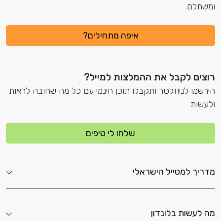
ומשתלם.
איפה מתחילים?
רוצים לקבל את ההמלצות למייל?
הירשמו לניוזלטר ותקבלו תוכן חינמי עם כל מה שחובה לראות
ולעשות
שלחו לי טיפים
מדריך למטייל הישראלי
מה לעשות בלונדון