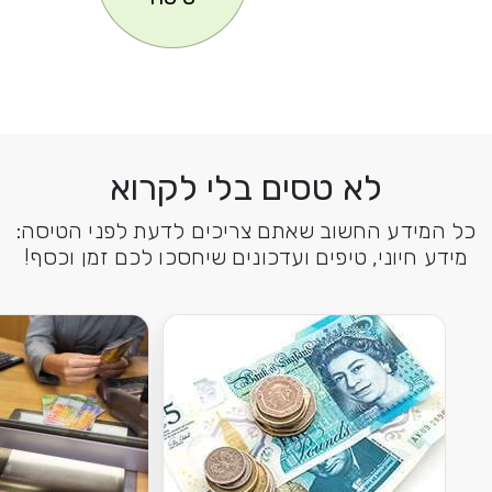
לא טסים בלי לקרוא
כל המידע החשוב שאתם צריכים לדעת לפני הטיסה:
מידע חיוני, טיפים ועדכונים שיחסכו לכם זמן וכסף!