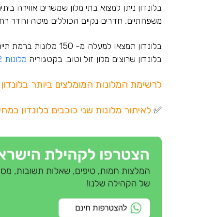
משפחתיים, חדרים נקיים הכוללים מיטה וחדר רח
בלונדון שרוצים מלון זול וטוב. בקטגוריה
מלונות 2 כוכבים בלונדון
לרשימת המלונות המומלצים ביותר בלונדון 
✅
לאיתור מלונות שני כוכבים בלונדון במחי