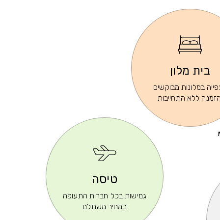
בית מלון
ייה במלונות מבוקשים
הזמנה ללא התחייבות
טיסה
גמישות בכל חברות התעופה
במחיר משתלם