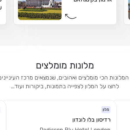
ש
מלונות מומלצים
לו המלונות הכי מומלצים ואהובים, שנמצאים מרכז העיניי
לחצו על המלון לצפייה בתמונות, ביקורות ועוד...
מלון
רדיסון בלו לונדון
מ