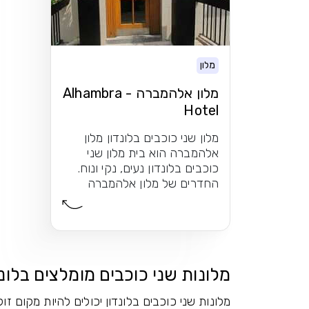
מלון
מלון אלהמברה - Alhambra
Hotel
מלון שני כוכבים בלונדון מלון
אלהמברה הוא בית מלון שני
כוכבים בלונדון נעים, נקי ונוח.
החדרים של מלון אלהמברה
(Alhambra...
מלונות שני כוכבים מומלצים בלונד
מלונות שני כוכבים בלונדון יכולים להיות מקום זו