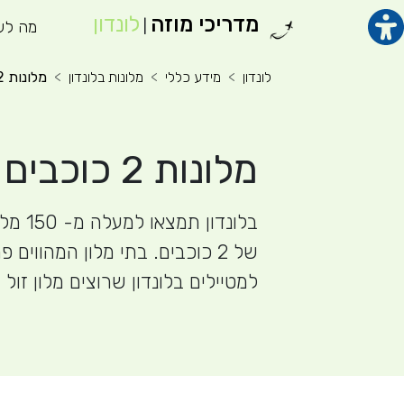
מדריכי מוזה
לונדון
תוכן מרכזי
מה לע
מנ
|
לונדון
מידע כללי
מלונות בלונדון
מלונות 2 כוכבים בלונדון
מלונות 2 כוכבים בלונדון
בלונדון 
של 2 כוכבים. בתי מלון המהווים 
למטיילים בלונדון שרוצים מלון זול ו