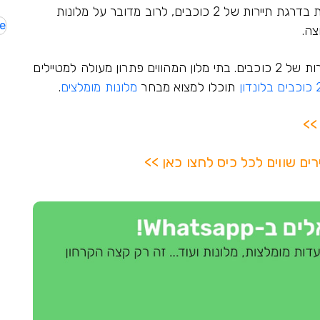
בלונדון ניתן למצוא בתי מלון שמשרים אווירה ביתית בדרגת תיירות של 2 כוכבים, לרוב מדובר על מלונות
e
צה.
בלונדון תמצאו למעלה מ- 150 מלונות ברמת תיירות של 2 כוכבים. בתי מלון המהווים פתרון מעולה למטיילים
תוכלו למצוא מבחר
מלונות מומלצים
.
>>
רים שווים לכל כיס לחצו כאן >>