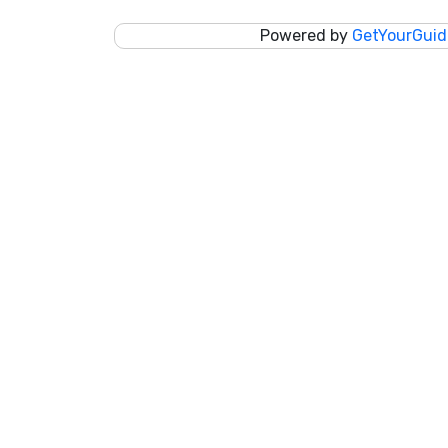
Powered by
GetYourGuid