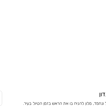
ון
ל ונחמד, מלון להניח בו את הראש בזמן הטיול בעיר.