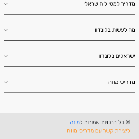
מדריך למטייל הישראלי
מה לעשות בלונדון
ישראלים בלונדון
מדריכי מוזה
© כל הזכויות שמורות ל
מוזה
ליצירת קשר עם מדריכי מוזה