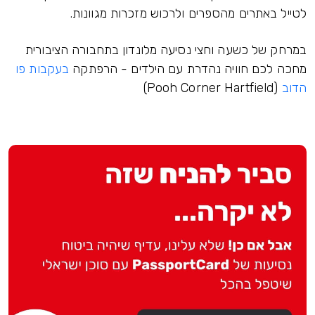
לטייל באתרים מהספרים ולרכוש מזכרות מגוונות.
במרחק של כשעה וחצי נסיעה מלונדון בתחבורה הציבורית
מחכה לכם חוויה נהדרת עם הילדים - הרפתקה
בעקבות פו
הדוב
(Pooh Corner Hartfield)