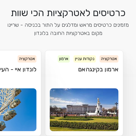
כרטיסים לאטרקציות הכי שוות
מזמינים כרטיסים מראש ומדלגים על התור בכניסה - שריינו
מקום באטרקציות החובה בלונדון
אטרקציה
נקודות עניין
ארמון
אטרקציה
ארמון בקינגהאם
לונדון איי - העי