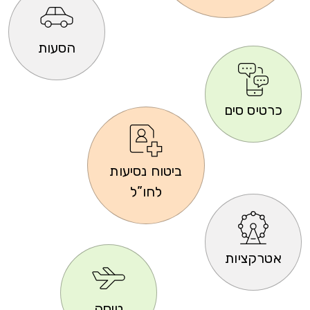
הסעות
כרטיס סים
ביטוח נסיעות
לחו”ל
אטרקציות
טיסה