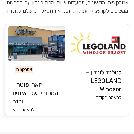
אטרקציות, מוזיאונים, מסעדות שוות, מפת לונדון עם המלצות.
ממשיכים לקרוא, להעמיק ולתכנן את הטיול המושלם ללונדון.
אטרקציה
לגולנד לונדון -
LEGOLAND
הארי פוטר -
Windsor...
הסטודיו של האחים
למאמר הקודם
וורנר
למאמר הבא