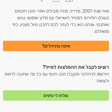
מאז שנת 2001, מדריכי מוזה מובילים אתרי תוכן חינמיים
בעולם התיירות למטייל הישראלי עם מידע שימושי, נגיש
ואותנטי. אנחנו כאן כדי לעזור לכם לתכנן טיול מעניין, כיף
ומשתלם.
איפה מתחילים?
רוצים לקבל את ההמלצות למייל?
הירשמו לניוזלטר ותקבלו תוכן חינמי עם כל מה שחובה לראות
ולעשות
שלחו לי טיפים