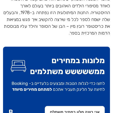
לאחד מסיפורי הילדים האהובים ביותר בעולם לאורך
ההיסטוריה. החנות המיתולוגית הזו נפתחה ב-1978, והבעלים
שלה ישמח לספר לכל מי שירצה להקשיב איך פגש במציאות
את כריסטופר רובין מיין – הבן של הסופר והילד עליו מבוססת
הדמות המרכזית בספר.