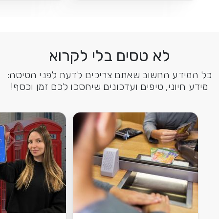
לא טסים בלי לקרוא
כל המידע החשוב שאתם צריכים לדעת לפני הטיסה:
מידע חיוני, טיפים ועדכונים שיחסכו לכם זמן וכסף!