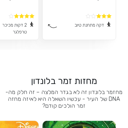
דקה מתחנת טיוב
2 דקות מכיכר
טרפלגר
מחזות זמר בלונדון
מחזמר בלונדון זה לא בגדר המלצה – זה חלק מה-
DNA של העיר - עכשיו השאלה היא לאיזה מחזה
זמר הולכים קודם?