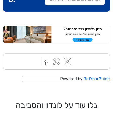
Powered by
GetYourGuide
גלו עוד על לונדון והסביבה