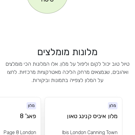
מלונות מומלצים
טיול טוב יכול לקום וליפול על מלון. אלו המלונות הכי מומלצים
ואהובים, שנמצאים מרחק הליכה מאטרקציות מרכזיות. לחצו
על המלון לצפייה בתמונות וביקורות.
מלון
מלון
מלון איביס קנינג טאון
פאג' 8
Page 8 London
Ibis London Canning Town