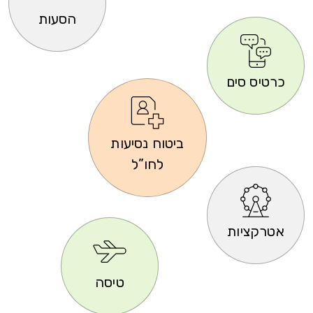
הסעות
כרטיס סים
ביטוח נסיעות
לחו”ל
אטרקציות
טיסה