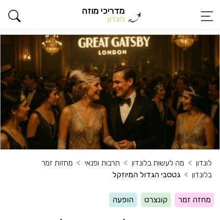
מדריכי מוזה
לונדון
לונדון
מה לעשות בלונדון
תרבות ופנאי
מחזות זמר
בלונדון
גטסבי הגדול המיוזקל
מחזה זמר
קונצרט
הופעה