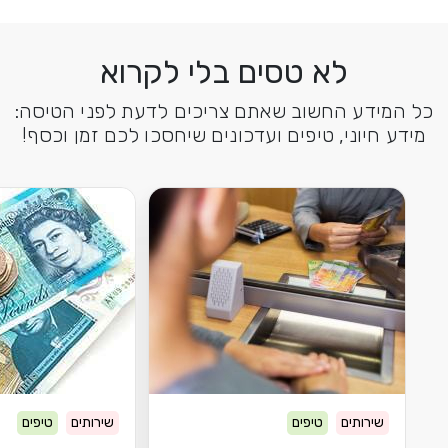
לא טסים בלי לקרוא
כל המידע החשוב שאתם צריכים לדעת לפני הטיסה:
מידע חיוני, טיפים ועדכונים שיחסכו לכם זמן וכסף!
שירותים
טיפים
שירותים
טיפים