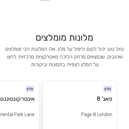
מלונות מומלצים
טיול טוב יכול לקום וליפול על מלון. אלו המלונות הכי מומלצים
ואהובים, שנמצאים מרחק הליכה מאטרקציות מרכזיות. לחצו
על המלון לצפייה בתמונות וביקורות.
מלון
מלון
פאג' 8
אינטרקונטיננטל
inental Park Lane
Page 8 London