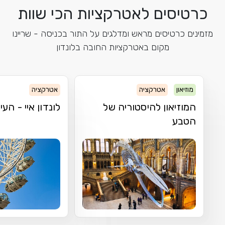
כרטיסים לאטרקציות הכי שוות
מזמינים כרטיסים מראש ומדלגים על התור בכניסה - שריינו
מקום באטרקציות החובה בלונדון
מוזיאון
אטרקציה
אטרקציה
המוזיאון להיסטוריה של
לונדון איי - העי
הטבע