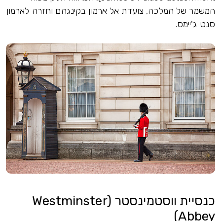
המשמר של המלכה, צועדת אל ארמון בקינגהם וחזרה לארמון
סנט ג'יימס.
כנסיית ווסטמינסטר (Westminster
Abbey)