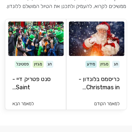
ממשיכים לקרוא, להעמיק ולתכנן את הטיול המושלם ללונדון.
חג
מגזין
מידע
חג
מגזין
פסטיבל
כריסמס בלונדון -
סנט פטריק דיי -
Saint...
Christmas in...
למאמר הקודם
למאמר הבא