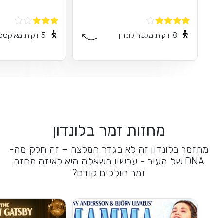
8 דקות מגשר לונדון
5 דקות מאוקספורד
מחזות זמר בלונדון
מחזמר בלונדון זה לא בגדר המלצה – זה חלק מה-
DNA של העיר - עכשיו השאלה היא לאיזה מחזה
זמר הולכים קודם?