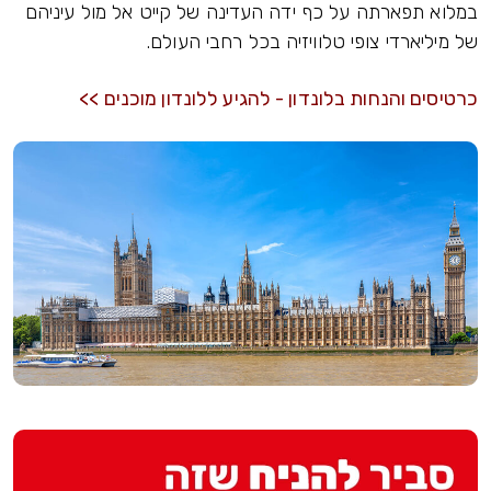
במלוא תפארתה על כף ידה העדינה של קייט אל מול עיניהם
של מיליארדי צופי טלוויזיה בכל רחבי העולם.
כרטיסים והנחות בלונדון - להגיע ללונדון מוכנים >>