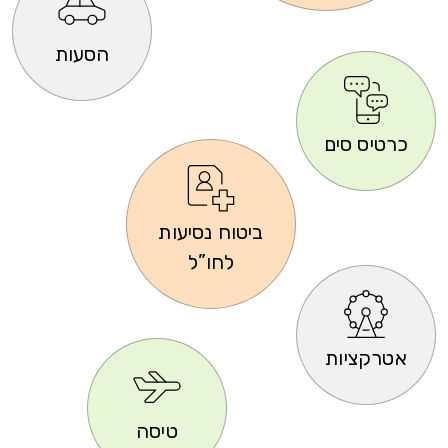
הסעות
כרטיס סים
ביטוח נסיעות
לחו”ל
אטרקציות
טיסה