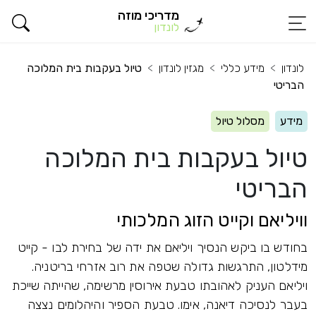
מדריכי מוזה
לונדון
לונדון
מידע כללי
מגזין לונדון
טיול בעקבות בית המלוכה
הבריטי
מידע
מסלול טיול
טיול בעקבות בית המלוכה
הבריטי
וויליאם וקייט הזוג המלכותי
בחודש בו ביקש הנסיך ויליאם את ידה של בחירת לבו - קייט
מידלטון, התרגשות גדולה שטפה את רוב אזרחי בריטניה.
ויליאם העניק לאהובתו טבעת אירוסין מרשימה, שהייתה שייכת
בעבר לנסיכה דיאנה, אימו. טבעת הספיר והיהלומים נצצה