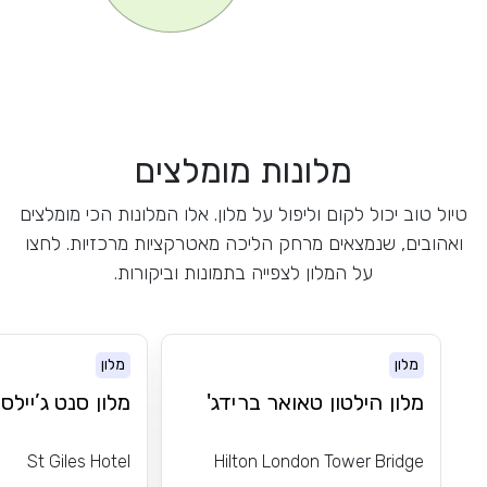
מלונות מומלצים
טיול טוב יכול לקום וליפול על מלון. אלו המלונות הכי מומלצים
ואהובים, שנמצאים מרחק הליכה מאטרקציות מרכזיות. לחצו
על המלון לצפייה בתמונות וביקורות.
מלון
מלון
מלון הילטון טאואר ברידג'
מלון סנט ג’יילס 
St Giles Hotel
Hilton London Tower Bridge