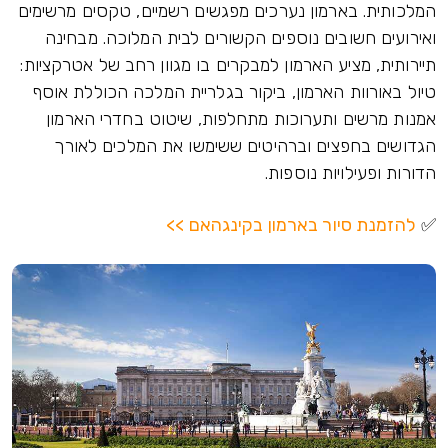
המלכותית. בארמון נערכים מפגשים רשמיים, טקסים מרשימים
ואירועים חשובים נוספים הקשורים לבית המלוכה. מבחינה
תיירותית, מציע הארמון למבקרים בו מגוון רחב של אטרקציות:
טיול באורוות הארמון, ביקור בגלריית המלכה הכוללת אוסף
אמנות מרשים ותערוכות מתחלפות, שיטוט בחדרי הארמון
הגדושים בחפצים וברהיטים ששימשו את המלכים לאורך
הדורות ופעילויות נוספות.
✅
להזמנת סיור בארמון בקינגהאם >>