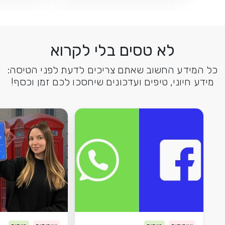
לא טסים בלי לקרוא
כל המידע החשוב שאתם צריכים לדעת לפני הטיסה:
מידע חיוני, טיפים ועדכונים שיחסכו לכם זמן וכסף!