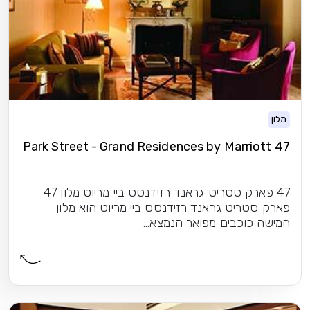
מלון
47 Park Street - Grand Residences by Marriott
47 פארק סטריט גראנד רזידנסס ביי מריוט מלון 47
פארק סטריט גראנד רזידנסס ביי מריוט הוא מלון
חמישה כוכבים מפואר הנמצא...