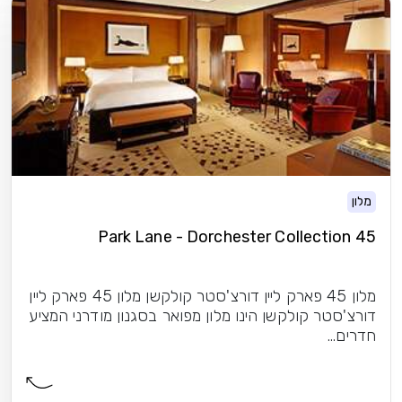
מלון
45 Park Lane - Dorchester Collection
מלון 45 פארק ליין דורצ'סטר קולקשן מלון 45 פארק ליין
דורצ'סטר קולקשן הינו מלון מפואר בסגנון מודרני המציע
חדרים...