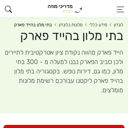
מדריכי מוזה
לונדון
לונדון
מידע כללי
מלונות בלונדון
בתי מלון בהייד פארק
בתי מלון בהייד פארק
הייד פארק מהווה נקודת ציון אטרקטיבית לתיירים
ולכן סביב הפארק נבנו למעלה מ - 300 בתי
מלון, כמו גם, דירות נופש. בקטגוריה בתי מלון
בהייד פארק ליקטנו עבורכם רשימת מלונות
מומלצים.