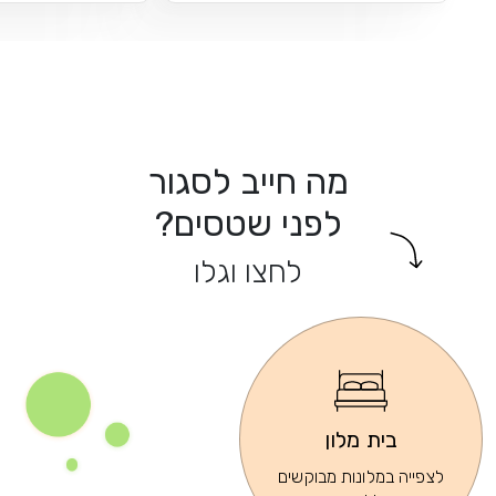
מה חייב לסגור
לפני שטסים?
לחצו וגלו
בית מלון
לצפייה במלונות מבוקשים