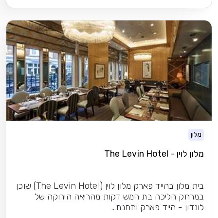
מלון
מלון לוין - The Levin Hotel
בית מלון בהייד פארק מלון לוין (The Levin Hotel) שוכן
במרחק הליכה בת חמש דקות מהריאה הירוקה של
לונדון - הייד פארק ותחנת...