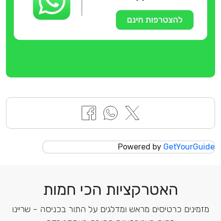
Powered by
GetYourGuide
האטרקציות הכי חמות
מזמינים כרטיסים מראש ומדלגים על התור בכניסה - שריינו