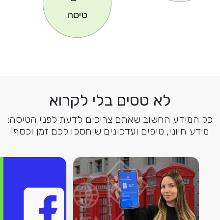
טיסה
לא טסים בלי לקרוא
כל המידע החשוב שאתם צריכים לדעת לפני הטיסה:
מידע חיוני, טיפים ועדכונים שיחסכו לכם זמן וכסף!