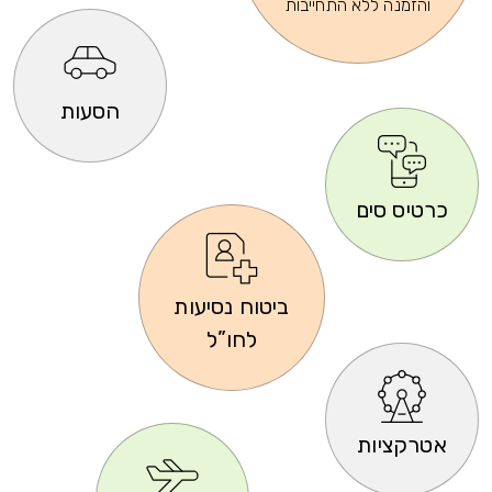
והזמנה ללא התחייבות
הסעות
כרטיס סים
ביטוח נסיעות
לחו”ל
אטרקציות