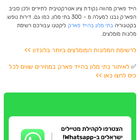
הייד פארק מהווה נקודת ציון אטרקטיבית לתיירים ולכן סביב
הפארק נבנו למעלה מ - 300 בתי מלון, כמו גם, דירות נופש.
בקטגוריה
בתי מלון בהייד פארק
ליקטנו עבורכם רשימת
מלונות מומלצים.
לרשימת המלונות המומלצים ביותר בלונדון >>
✅
לאיתור בתי מלון בהייד פארק במחירים שווים לכל
כיס לחצו כאן >>