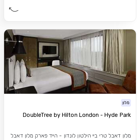
מלון
DoubleTree by Hilton London - Hyde Park
מלון דאבל טרי ביי הילטון לונדון - הייד פארק מלון דאבל