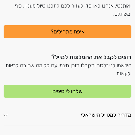
ואותנטי. אנחנו כאן כדי לעזור לכם לתכנן טיול מעניין, כיף
ומשתלם.
איפה מתחילים?
רוצים לקבל את ההמלצות למייל?
הירשמו לניוזלטר ותקבלו תוכן חינמי עם כל מה שחובה לראות
ולעשות
שלחו לי טיפים
מדריך למטייל הישראלי