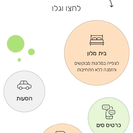
לחצו וגלו
בית מלון
לצפייה במלונות מבוקשים
והזמנה ללא התחייבות
הסעות
כרטיס סים