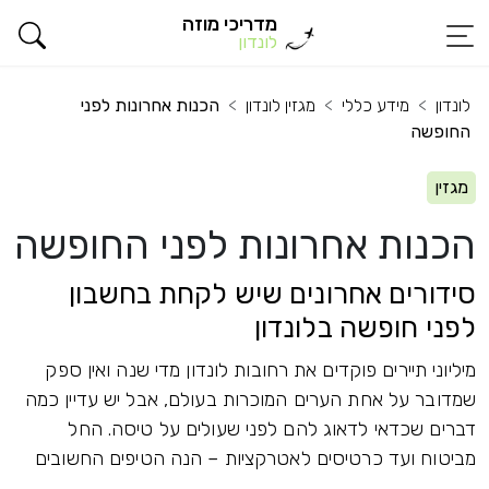
מדריכי מוזה
לונדון
לונדון
מידע כללי
מגזין לונדון
הכנות אחרונות לפני
החופשה
מגזין
הכנות אחרונות לפני החופשה
סידורים אחרונים שיש לקחת בחשבון
לפני חופשה בלונדון
מיליוני תיירים פוקדים את רחובות לונדון מדי שנה ואין ספק
שמדובר על אחת הערים המוכרות בעולם, אבל יש עדיין כמה
דברים שכדאי לדאוג להם לפני שעולים על טיסה. החל
מביטוח ועד כרטיסים לאטרקציות – הנה הטיפים החשובים