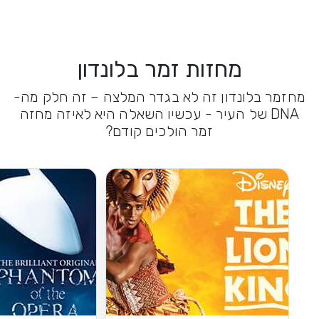
מחזות זמר בלונדון
מחזמר בלונדון זה לא בגדר המלצה – זה חלק מה-
DNA של העיר - עכשיו השאלה היא לאיזה מחזה
זמר הולכים קודם?