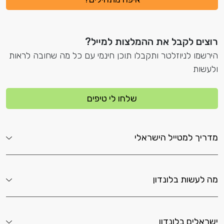
רוצים לקבל את ההמלצות למייל?
הירשמו לניוזלטר ותקבלו תוכן חינמי עם כל מה שחובה לראות
ולעשות
שלחו לי טיפים
מדריך למטייל הישראלי
מה לעשות בלונדון
ישראלים בלונדון