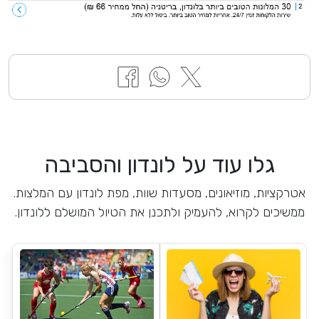
גלו עוד על לונדון והסביבה
אטרקציות, מוזיאונים, מסעדות שוות, מפת לונדון עם המלצות.
ממשיכים לקרוא, להעמיק ולתכנן את הטיול המושלם ללונדון.