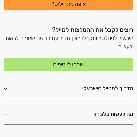
איפה מתחילים?
רוצים לקבל את ההמלצות למייל?
הירשמו לניוזלטר ותקבלו תוכן חינמי עם כל מה שחובה לראות
ולעשות
שלחו לי טיפים
מדריך למטייל הישראלי
מה לעשות בלונדון