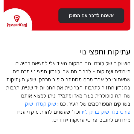
עתיקות וחפצי נוי
השווקים של לונדון הם המקום האידיאלי למציאת רהיטים
מיוחדים ועתיקות - לרבים מתושבי לונדון חפצי נוי מרהיבים
שמאחורי כל אחד מהם מסתתר סיפור מרתק. שפע העתיקות
בלונדון החזיר לתרבות הבריטית את החנויות יד שנייה. תרבות
שהייתה פופולרית בעיר מאז ומתמיד וניתן למצוא אותם
בשווקים המפורסמים של העיר, כמו:
שוק קמדן
,
שוק
פורטובלו
,
שוק בריק ליין
וכד' שעשויים להוות מוקדי עניין
מיוחדים לחובבי פריטי עתיקות ייחודיים.