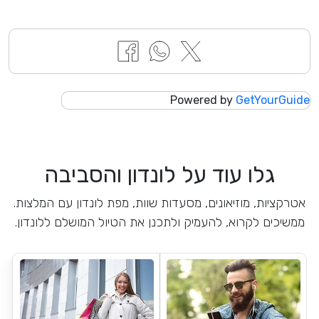
Powered by
GetYourGuide
גלו עוד על לונדון והסביבה
אטרקציות, מוזיאונים, מסעדות שוות, מפת לונדון עם המלצות.
ממשיכים לקרוא, להעמיק ולתכנן את הטיול המושלם ללונדון.