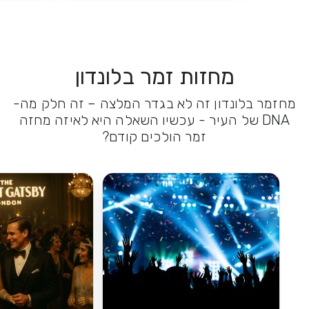
מחזות זמר בלונדון
מחזמר בלונדון זה לא בגדר המלצה – זה חלק מה-
DNA של העיר - עכשיו השאלה היא לאיזה מחזה
זמר הולכים קודם?