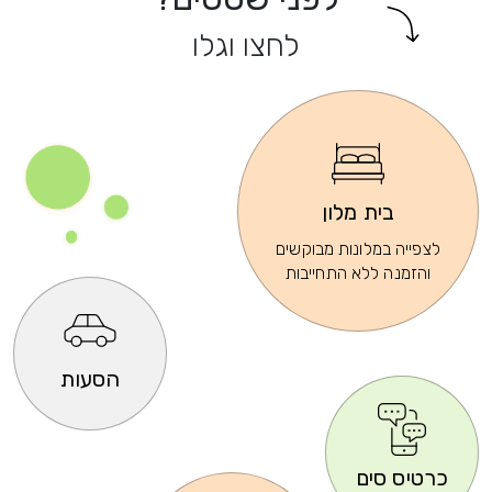
לחצו וגלו
בית מלון
לצפייה במלונות מבוקשים
והזמנה ללא התחייבות
הסעות
כרטיס סים