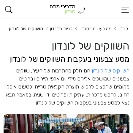
מדריכי מוזה
לונדון
לונדון
מה לעשות בלונדון
קניות בלונדון
השווקים של לונדון
השווקים של לונדון
מסע צבעוני בעקבות השווקים של לונדון
השווקים של לונדון
הם חלק מהתרבות של העיר, שווקים
צבעוניים שמושכים אליהם מידי יום אלפי תיירים ובריטים
מקומיים שחפצים לרכוש תוצרת חקלאית טרייה, לטעום אוכל
רחוב, לחפש מזכרות, עתיקות ופריטים יד-שניה. במאמר הבא
נצא למסע צבעוני בעקבות השווקים של לונדון.