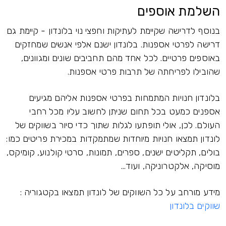
השלמת אוספים
בנוסף לדרישה שקיימת לעתיקות וחפצי נוי בלונדון - קיימת גם
דרישה לפרטי אספנות. בלונדון ישנם אלפי אנשים שמחזקים
באוספים פרטיים. לכל אחד מהם תחביבים שונים ומגוונים,
שהובילו לפריחתה של תרבות פרטי אספנות.
בלונדון חנויות המתמחות בפרטי אספנות אליהם מגיעים
אספנים כמעט בכל תחום שניתן לחשוב עליו מכל רחבי
העולם. לכן, אולי תופתעו לגלות שתוך כדי סיור בשווקים של
לונדון תמצאו חנויות מיוחדות שמתמקדות במכירת פריטים כמו:
בולים, תקליטים ישנים, ספרים, תמונות, סרטי קולנוע, קומיקס,
מוסיקה, אלקטרוניקה, ועוד...
מידע מורחב על כל השווקים של לונדון תמצאו בקטגוריה :
שווקים בלונדון