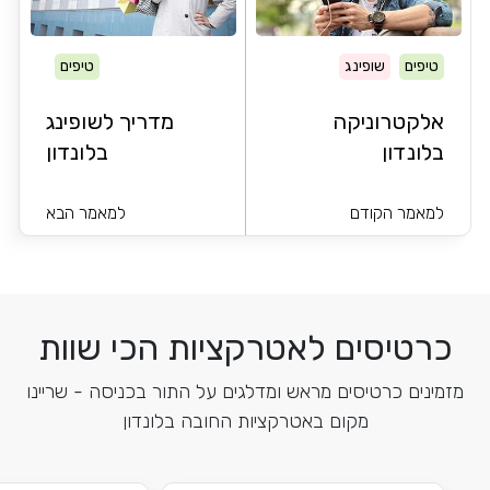
טיפים
שופינג
טיפים
אלקטרוניקה
מדריך לשופינג
בלונדון
בלונדון
למאמר הקודם
למאמר הבא
כרטיסים לאטרקציות הכי שוות
מזמינים כרטיסים מראש ומדלגים על התור בכניסה - שריינו
מקום באטרקציות החובה בלונדון