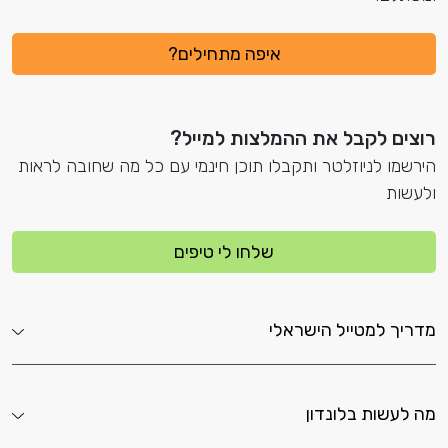
איפה מתחילים?
רוצים לקבל את ההמלצות למייל?
הירשמו לניוזלטר ותקבלו תוכן חינמי עם כל מה שחובה לראות
ולעשות
שלחו לי טיפים
מדריך למטייל הישראלי
מה לעשות בלונדון