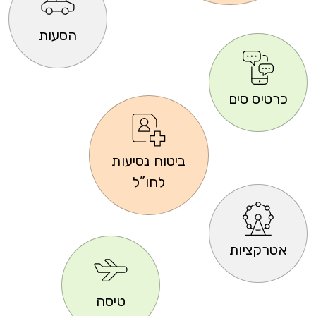
הסעות
כרטיס סים
ביטוח נסיעות
לחו”ל
אטרקציות
טיסה