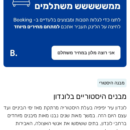
מבנה היסטורי
מבנים היסטוריים בלונדון
לונדון עיר יפיפיה בעלת היסטוריה מרתקת מאז ימי הביניים ועד
עצם היום הזה. במשך מאות שנים נבנו מאות מיבנים מיוחדים
ברחבי לונדון, בתים ששימשו את אנשי האצולה, האבירות