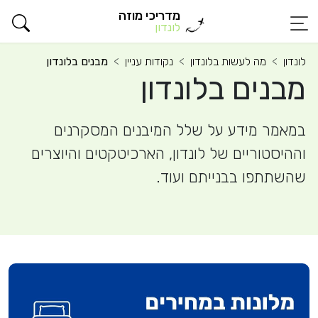
מדריכי מוזה
לונדון
לונדון
מה לעשות בלונדון
נקודות עניין
מבנים בלונדון
מבנים בלונדון
במאמר מידע על שלל המיבנים המסקרנים
וההיסטוריים של לונדון, הארכיטקטים והיוצרים
שהשתתפו בבנייתם ועוד.