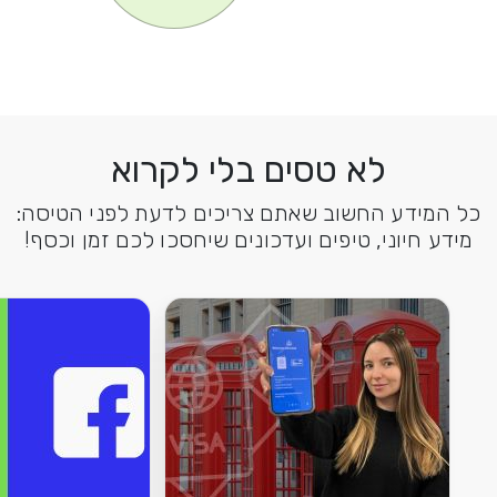
לא טסים בלי לקרוא
כל המידע החשוב שאתם צריכים לדעת לפני הטיסה:
מידע חיוני, טיפים ועדכונים שיחסכו לכם זמן וכסף!