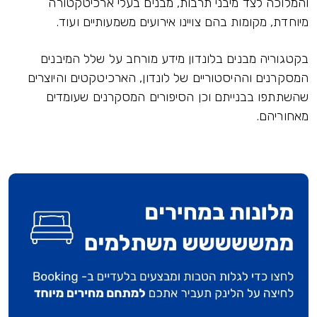
והמלוכה לצד מיבני תרבות, מבנים בעלי ארכיטקטורה
מיוחדת, מקומות בהם צויינו אירועים משמעותיים ועוד.
בקטגוריה מבנים בלונדון מידע מורחב על שלל המיבנים
המסקרנים וההיסטוריים של לונדון, הארכיטקטים והיוצרים
שהשתתפו בבנייתם וכן הסיפורים המסקרנים שעומדים
מאחוריהם.