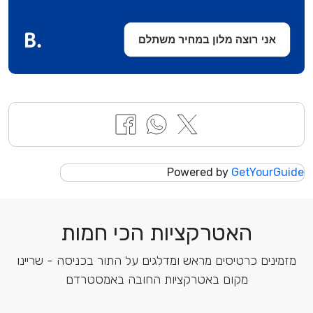
Powered by
GetYourGuide
האטרקציות הכי חמות
מזמינים כרטיסים מראש ומדלגים על התור בכניסה - שריינו
מקום באטרקציות החובה באמסטרדם