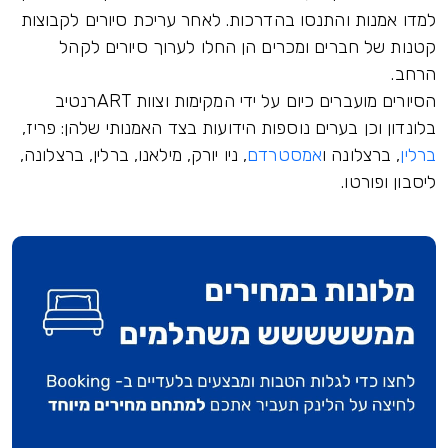
למדו אמנות והתנסו בהדרכות. לאחר עריכת סיורים לקבוצות
קטנות של חברים ומכרים הן החלו לערוך סיורים לקהל
הרחב.
הסיורים מועברים כיום על ידי המקימות וצוות ARTרנטיב
בלונדון וכן בערים נוספות הידועות בצד האמנותי שלהן: פריז,
ברלין
, ברצלונה ו
אמסטרדם
, ניו יורק, מילאנו, ברלין, ברצלונה,
ליסבון ופורטו.