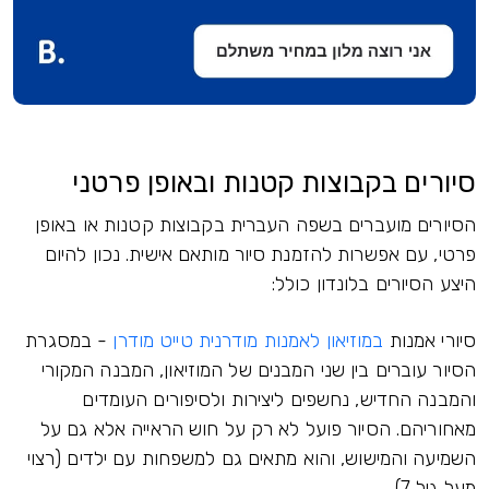
סיורים בקבוצות קטנות ובאופן פרטני
הסיורים מועברים בשפה העברית בקבוצות קטנות או באופן
פרטי, עם אפשרות להזמנת סיור מותאם אישית. נכון להיום
היצע הסיורים בלונדון כולל:
סיורי אמנות
במוזיאון לאמנות מודרנית טייט מודרן
- במסגרת
הסיור עוברים בין שני המבנים של המוזיאון, המבנה המקורי
והמבנה החדיש, נחשפים ליצירות ולסיפורים העומדים
מאחוריהם. הסיור פועל לא רק על חוש הראייה אלא גם על
השמיעה והמישוש, והוא מתאים גם למשפחות עם ילדים (רצוי
מעל גיל 7).