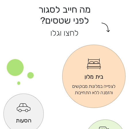
מה חייב לסגור
לפני שטסים?
לחצו וגלו
בית מלון
לצפייה במלונות מבוקשים
והזמנה ללא התחייבות
הסעות