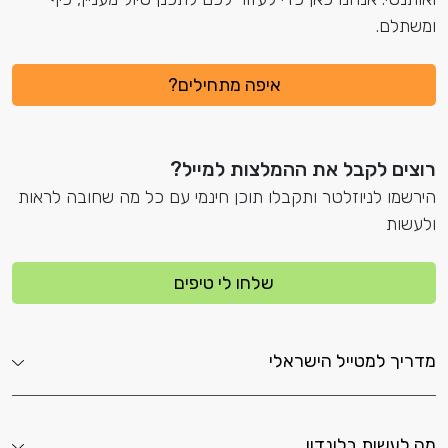
ומשתלם.
איפה מתחילים?
רוצים לקבל את ההמלצות למייל?
הירשמו לניוזלטר ותקבלו תוכן חינמי עם כל מה שחובה לראות
ולעשות
שלחו לי טיפים
מדריך למטייל הישראלי
מה לעשות בלונדון