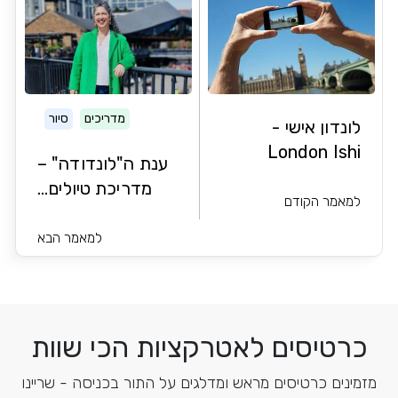
מדריכים
סיור
לונדון אישי -
London Ishi
ענת ה"לונדודה" –
מדריכת טיולים...
למאמר הקודם
למאמר הבא
כרטיסים לאטרקציות הכי שוות
מזמינים כרטיסים מראש ומדלגים על התור בכניסה - שריינו