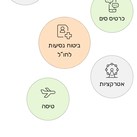
כרטיס סים
ביטוח נסיעות
לחו”ל
אטרקציות
טיסה