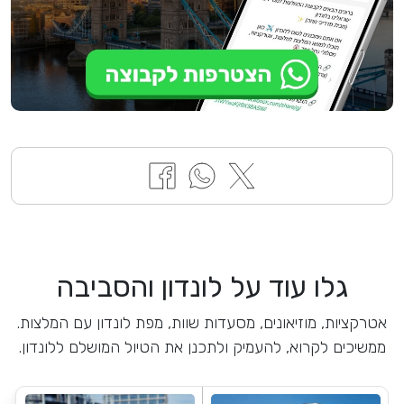
גלו עוד על לונדון והסביבה
אטרקציות, מוזיאונים, מסעדות שוות, מפת לונדון עם המלצות.
ממשיכים לקרוא, להעמיק ולתכנן את הטיול המושלם ללונדון.