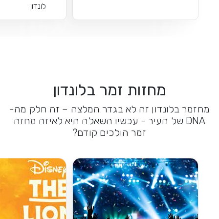
לונדון
מחזות זמר בלונדון
מחזמר בלונדון זה לא בגדר המלצה – זה חלק מה-
DNA של העיר - עכשיו השאלה היא לאיזה מחזה
זמר הולכים קודם?