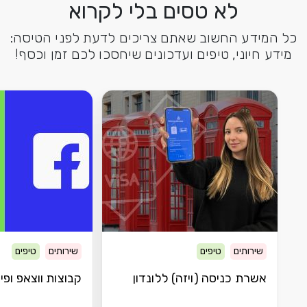
לא טסים בלי לקרוא
כל המידע החשוב שאתם צריכים לדעת לפני הטיסה:
מידע חיוני, טיפים ועדכונים שיחסכו לכם זמן וכסף!
שירותים
טיפים
שירותים
טיפים
אשרת כניסה (ויזה) ללונדון
קבוצות ווצאפ ופיי