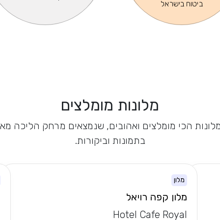
ביטוח בישראל
מלונות מומלצים
 המלונות הכי מומלצים ואהובים, שנמצאים מרחק הליכה מא
בתמונות וביקורות.
מלון
מלון קפה רויאל
מ
l
Hotel Cafe Royal