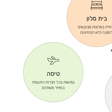
בית מלון
ייה במלונות מבוקשים
הזמנה ללא התחייבות
טיסה
גמישות בכל חברות התעופה
במחיר משתלם