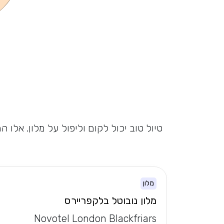
טיול טוב יכול לקום וליפול על מלון. אלו
מלון
מלון נובוטל בלקפריירס
Novotel London Blackfriars