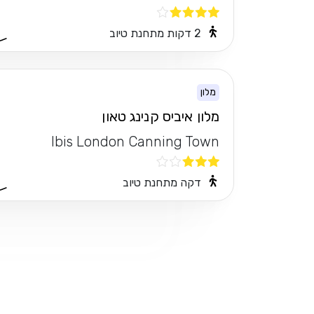
2 דקות מתחנת טיוב
מלון
מלון איביס קנינג טאון
Ibis London Canning Town
דקה מתחנת טיוב