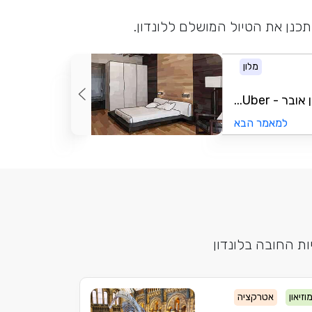
תכנן את הטיול המושלם ללונדון.
מלון
- Uber...
למאמר הבא
ת החובה בלונדון
וזיאון
אטרקציה