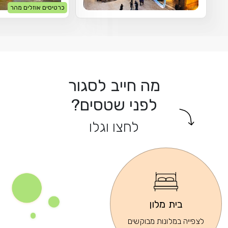
כרטיסים אוזלים מהר
מה חייב לסגור
לפני שטסים?
לחצו וגלו
בית מלון
לצפייה במלונות מבוקשים