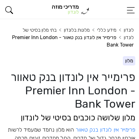
מדריכי מוזה
לונדון
לונדון
מידע כללי
מלונות בלונדון
בתי מלון בסיטי של
לונדון
פרימייר אין לונדון בנק טאוור - Premier Inn London
Bank Tower
מלון
פרימייר אין לונדון בנק טאוור
- Premier Inn London
Bank Tower
מלון שלושה כוכבים בסיטי של לונדון
פרימייר אין לונדון בנק טאוור
הוא מלון נחמד שמעמיד לרשות
אורחיו מבחר גדול של חדרים, החל מחדרים זוגיים מכמה