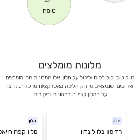
טיסה
מלונות מומלצים
טיול טוב יכול לקום וליפול על מלון. אלו המלונות הכי מומלצים
ואהובים, שנמצאים מרחק הליכה מאטרקציות מרכזיות. לחצו
על המלון לצפייה בתמונות וביקורות.
מלון
מלון
רדיסון בלו לונדון
מלון קפה רויאל