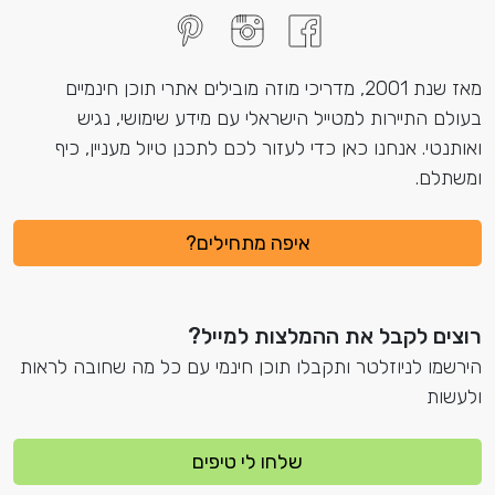
מאז שנת 2001, מדריכי מוזה מובילים אתרי תוכן חינמיים
בעולם התיירות למטייל הישראלי עם מידע שימושי, נגיש
ואותנטי. אנחנו כאן כדי לעזור לכם לתכנן טיול מעניין, כיף
ומשתלם.
איפה מתחילים?
רוצים לקבל את ההמלצות למייל?
הירשמו לניוזלטר ותקבלו תוכן חינמי עם כל מה שחובה לראות
ולעשות
שלחו לי טיפים