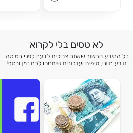
לא טסים בלי לקרוא
כל המידע החשוב שאתם צריכים לדעת לפני הטיסה:
מידע חיוני, טיפים ועדכונים שיחסכו לכם זמן וכסף!