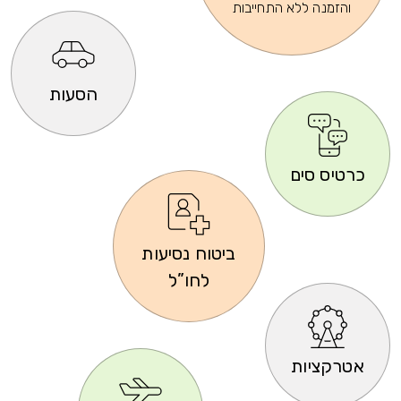
והזמנה ללא התחייבות
הסעות
כרטיס סים
ביטוח נסיעות
לחו”ל
אטרקציות