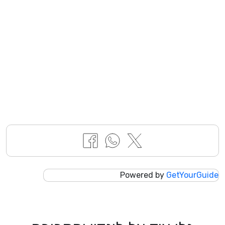
Powered by
GetYourGuide