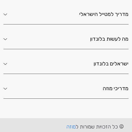
מדריך למטייל הישראלי
מה לעשות בלונדון
ישראלים בלונדון
מדריכי מוזה
© כל הזכויות שמורות ל
מוזה