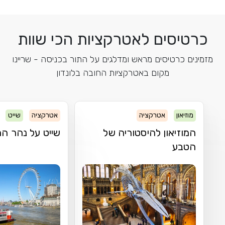
כרטיסים לאטרקציות הכי שוות
מזמינים כרטיסים מראש ומדלגים על התור בכניסה - שריינו
מקום באטרקציות החובה בלונדון
מוזיאון
אטרקציה
אטרקציה
שייט
המוזיאון להיסטוריה של
שייט על נהר ה
הטבע