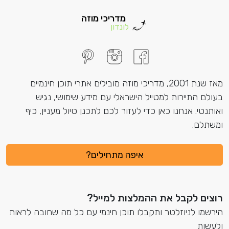
מדריכי מוזה
לונדון
מאז שנת 2001, מדריכי מוזה מובילים אתרי תוכן חינמיים
בעולם התיירות למטייל הישראלי עם מידע שימושי, נגיש
ואותנטי. אנחנו כאן כדי לעזור לכם לתכנן טיול מעניין, כיף
ומשתלם.
איפה מתחילים?
רוצים לקבל את ההמלצות למייל?
הירשמו לניוזלטר ותקבלו תוכן חינמי עם כל מה שחובה לראות
ולעשות