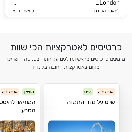
-...
London...
למאמר הקודם
למאמר הבא
כרטיסים לאטרקציות הכי שוות
מזמינים כרטיסים מראש ומדלגים על התור בכניסה - שריינו
מקום באטרקציות החובה בלונדון
אטרקציה
שייט
מוזיאון
אטרקציה
שייט על נהר התמזה
המוזיאון להיסט
הטבע