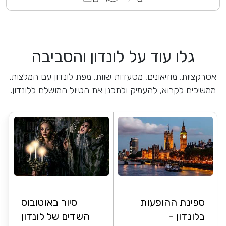
גלו עוד על לונדון והסביבה
אטרקציות, מוזיאונים, מסעדות שוות, מפת לונדון עם המלצות.
ממשיכים לקרוא, להעמיק ולתכנן את הטיול המושלם ללונדון.
ספינת ההופעות
סיור באוטובוס
בלונדון -
השדים של לונדון