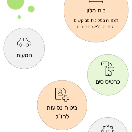
בית מלון
לצפייה במלונות מבוקשים
והזמנה ללא התחייבות
הסעות
כרטיס סים
ביטוח נסיעות
לחו”ל