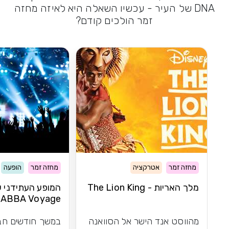
DNA של העיר - עכשיו השאלה היא לאיזה מחזה
זמר הולכים קודם?
מחזה זמר
אטרקציה
מחזה זמר
הופעה
מלך האריות - The Lion King
המופע העתידני 
ABBA Voyage
מהווסט אנד הישר אל הסוואנה
במשך חודשים חב