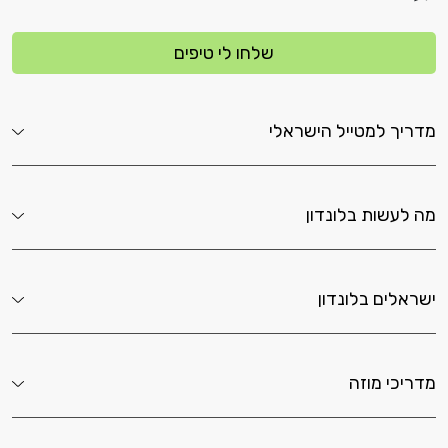
שלחו לי טיפים
מדריך למטייל הישראלי
מה לעשות בלונדון
ישראלים בלונדון
מדריכי מוזה