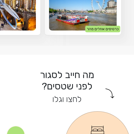
כרטיסים אוזלים מהר
מה חייב לסגור
לפני שטסים?
לחצו וגלו