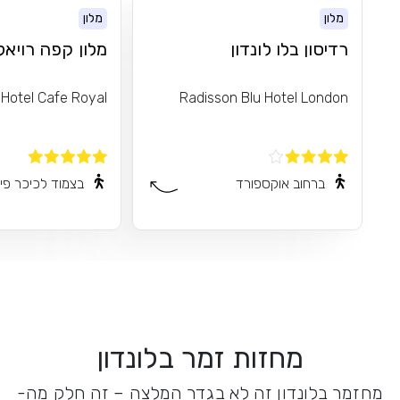
מלון
מלון
רדיסון בלו לונדון
מלון קפה רויאל
Hotel Cafe Royal
Radisson Blu Hotel London
ברחוב אוקספורד
בצמוד לכיכר פיק
מחזות זמר בלונדון
מחזמר בלונדון זה לא בגדר המלצה – זה חלק מה-