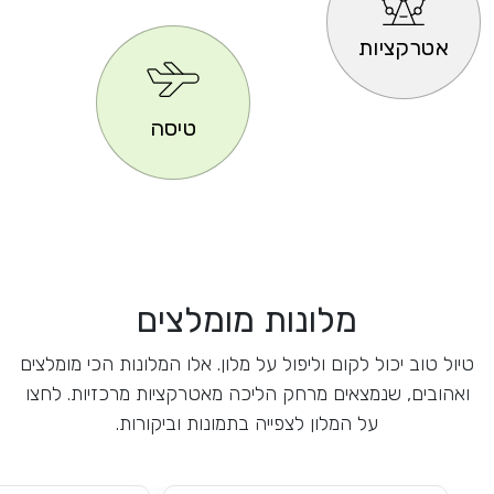
אטרקציות
טיסה
מלונות מומלצים
טיול טוב יכול לקום וליפול על מלון. אלו המלונות הכי מומלצים
ואהובים, שנמצאים מרחק הליכה מאטרקציות מרכזיות. לחצו
על המלון לצפייה בתמונות וביקורות.