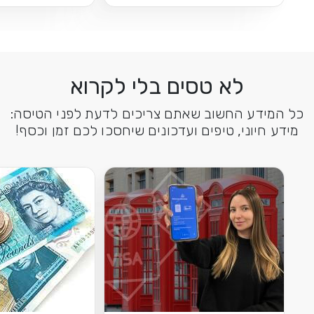
לא טסים בלי לקרוא
כל המידע החשוב שאתם צריכים לדעת לפני הטיסה:
מידע חיוני, טיפים ועדכונים שיחסכו לכם זמן וכסף!