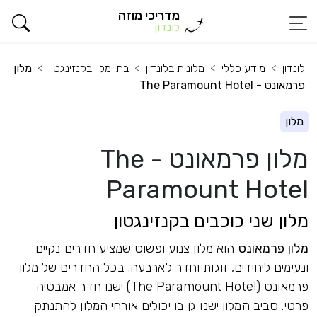
מדריכי מוזה
לונדון
לונדון
מידע כללי
מלונות בלונדון
בתי מלון בקנזינגטון
מלון
פרמאונט - The Paramount Hotel
מלון
מלון פרמאונט - The
Paramount Hotel
מלון שני כוכבים בקנזינגטון
מלון פרמאונט
הוא מלון צנוע ופשוט שמציע חדרים נקיים
ונעימים ליחידים, זוגות וחדר לארבעה. בכל החדרים של מלון
פרמאונט (The Paramount Hotel) ישנו חדר אמבטיה
פרטי. סביב המלון ישנו גן בו יכולים אורחי המלון להתנתק