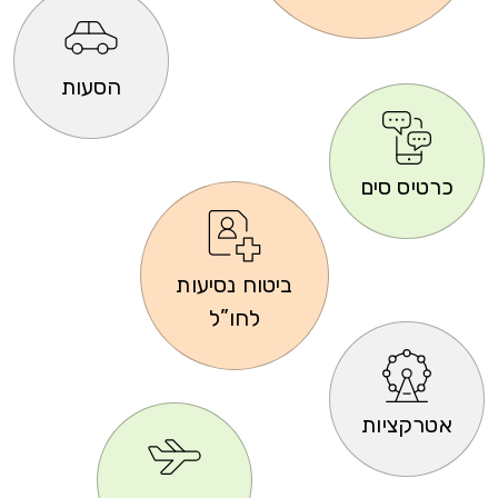
הסעות
כרטיס סים
ביטוח נסיעות
לחו”ל
אטרקציות