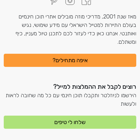
מאז שנת 2001, מדריכי מוזה מובילים אתרי תוכן חינמיים
בעולם התיירות למטייל הישראלי עם מידע שימושי, נגיש
ואותנטי. אנחנו כאן כדי לעזור לכם לתכנן טיול מעניין, כיף
ומשתלם.
איפה מתחילים?
רוצים לקבל את ההמלצות למייל?
הירשמו לניוזלטר ותקבלו תוכן חינמי עם כל מה שחובה לראות
ולעשות
שלחו לי טיפים