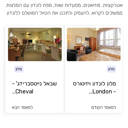
אטרקציות, מוזיאונים, מסעדות שוות, מפת לונדון עם המלצות.
ממשיכים לקרוא, להעמיק ולתכנן את הטיול המושלם ללונדון.
מלון
מלון
מלון לונדון ויזיטורס
שבאל נייטסברידג' -
Cheval...
- London...
למאמר הקודם
למאמר הבא