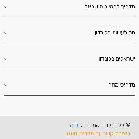
מדריך למטייל הישראלי
מה לעשות בלונדון
ישראלים בלונדון
מדריכי מוזה
© כל הזכויות שמורות ל
מוזה
לפרטים והזמנה
ליצירת קשר עם מדריכי מוזה