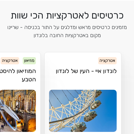
כרטיסים לאטרקציות הכי שוות
מזמינים כרטיסים מראש ומדלגים על התור בכניסה - שריינו
מקום באטרקציות החובה בלונדון
אטרקציה
מוזיאון
אטרקציה
לונדון איי - העין של לונדון
המוזיאון להיסט
הטבע