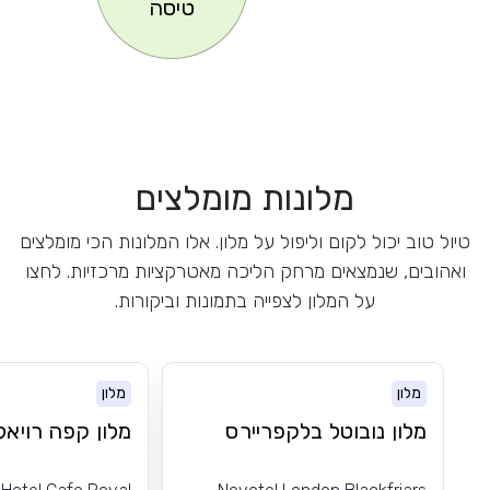
טיסה
מלונות מומלצים
טיול טוב יכול לקום וליפול על מלון. אלו המלונות הכי מומלצים
ואהובים, שנמצאים מרחק הליכה מאטרקציות מרכזיות. לחצו
על המלון לצפייה בתמונות וביקורות.
מלון
מלון
מלון נובוטל בלקפריירס
מלון קפה רויאל