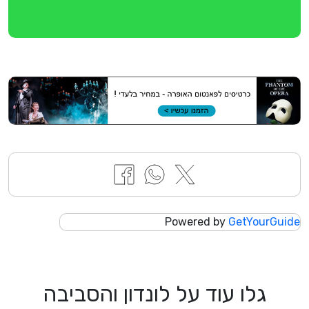
Powered by
GetYourGuide
גלו עוד על לונדון והסביבה