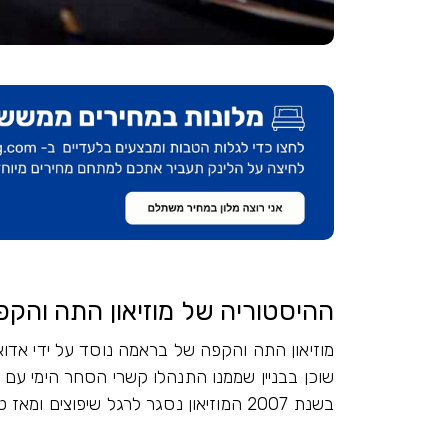
ההיסטוריה של מוזיאון התה והקפ
שוכן בבניין שממנו התנהלו קשרי הסחר הימי עם ס
בשנת 2007 המוזיאון נסגר לרגל שיפוצים ומאז טרם נפתח.