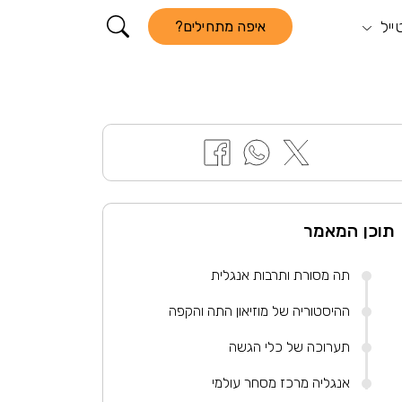
ייל
קורא התוכן
איפה מתחילים?
תוכן המאמר
תה מסורת ותרבות אנגלית
ההיסטוריה של מוזיאון התה והקפה
תערוכה של כלי הגשה
אנגליה מרכז מסחר עולמי