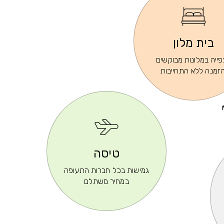
בית מלון
ייה במלונות מבוקשים
הזמנה ללא התחייבות
טיסה
גמישות בכל חברות התעופה
במחיר משתלם