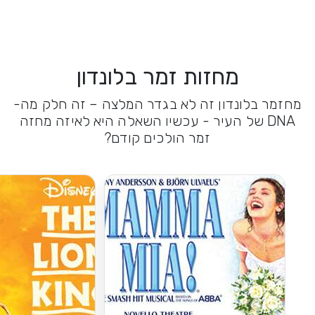
מחזות זמר בלונדון
מחזמר בלונדון זה לא בגדר המלצה – זה חלק מה-
DNA של העיר - עכשיו השאלה היא לאיזה מחזה
זמר הולכים קודם?