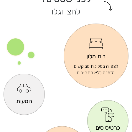
לחצו וגלו
בית מלון
לצפייה במלונות מבוקשים
והזמנה ללא התחייבות
הסעות
כרטיס סים