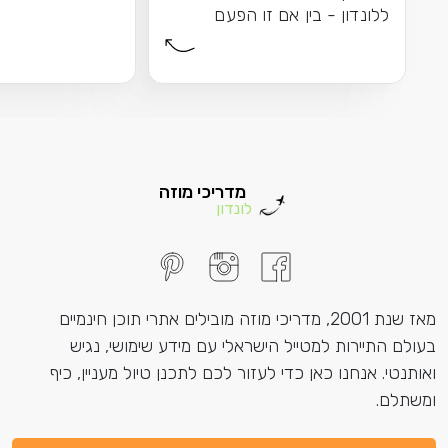
ללונדון - בין אם זו הפעם
הראשונה שלכם בעיר...
מדריכי מוזה
לונדון
מאז שנת 2001, מדריכי מוזה מובילים אתרי תוכן חינמיים
בעולם התיירות למטייל הישראלי עם מידע שימושי, נגיש
ואותנטי. אנחנו כאן כדי לעזור לכם לתכנן טיול מעניין, כיף
ומשתלם.