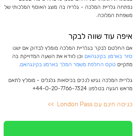
נפתחה גלריית המלכה - גלריה בה מוצג האוסף המלכותי של
משפחת המלוכה.
איפה עוד שווה לבקר
אם החלטם לבקר בגלריית המלכה מומלץ לבדוק אם ישנו
סיור בארמון בקינגהאם
וכן לוודא את השעה המדוייקת בה
מתקיים
טקס החלפת משמר המלך בארמון בקינגהאם
.
גלריית המלכה נגיש לנכים בכיסאות גלגלים - מומלץ לתאם
מראש הגעה בטלפון: 44-0-20-7766-7324+
כניסה חינם עם London Pass >>