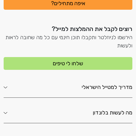
איפה מתחילים?
רוצים לקבל את ההמלצות למייל?
הירשמו לניוזלטר ותקבלו תוכן חינמי עם כל מה שחובה לראות
ולעשות
שלחו לי טיפים
מדריך למטייל הישראלי
מה לעשות בלונדון