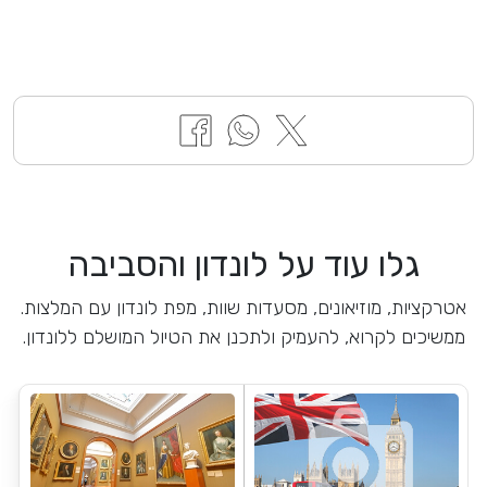
גלו עוד על לונדון והסביבה
אטרקציות, מוזיאונים, מסעדות שוות, מפת לונדון עם המלצות.
ממשיכים לקרוא, להעמיק ולתכנן את הטיול המושלם ללונדון.