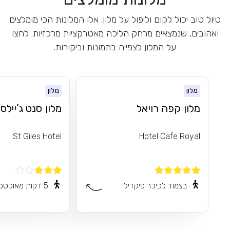
טיול טוב יכול לקום וליפול על מלון. אלו המלונות הכי מומלצים
ואהובים, שנמצאים מרחק הליכה מאטרקציות מרכזיות. לחצו
על המלון לצפייה בתמונות וביקורות.
מלון
מלון
מלון קפה רויאל
מלון סנט ג’יילס 
St Giles Hotel
Hotel Cafe Royal
בצמוד לכיכר פיקדילי
5 דקות מאוקספורד