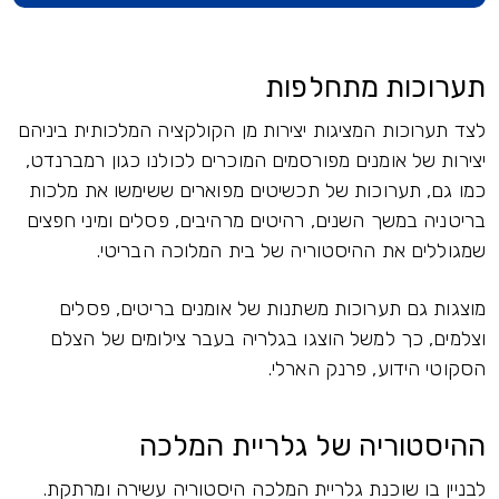
תערוכות מתחלפות
לצד תערוכות המציגות יצירות מן הקולקציה המלכותית ביניהם
יצירות של אומנים מפורסמים המוכרים לכולנו כגון רמברנדט,
כמו גם, תערוכות של תכשיטים מפוארים ששימשו את מלכות
בריטניה במשך השנים, רהיטים מרהיבים, פסלים ומיני חפצים
שמגוללים את ההיסטוריה של בית המלוכה הבריטי.
מוצגות גם תערוכות משתנות של אומנים בריטים, פסלים
וצלמים, כך למשל הוצגו בגלריה בעבר צילומים של הצלם
הסקוטי הידוע, פרנק הארלי.
ההיסטוריה של גלריית המלכה
לבניין בו שוכנת גלריית המלכה היסטוריה עשירה ומרתקת.