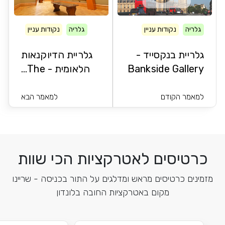
גלריה
נקודות עניין
גלריה
נקודות עניין
גלריית בנקסייד -
גלריית הדיוקנאות
Bankside Gallery
הלאומית - The...
למאמר הקודם
למאמר הבא
כרטיסים לאטרקציות הכי שוות
מזמינים כרטיסים מראש ומדלגים על התור בכניסה - שריינו
מקום באטרקציות החובה בלונדון