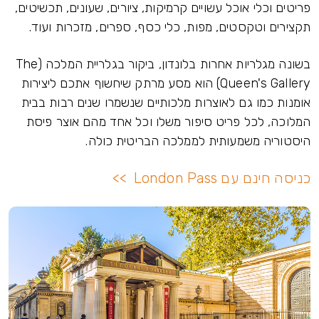
פריטים וכלי אוכל עשויים קרמיקות, ציורים, שעונים, תכשיטים,
תקצירים וטקסטים, מפות, כלי כסף, ספרים, מזכרות ועוד.
בשונה מגלריות אחרות בלונדון, ביקור בגלריית המלכה (The
Queen's Gallery) הוא מסע מרתק שיחשוף אתכם ליצירות
אומנות כמו גם לאוצרות מלכותיים שנשמרו שנים רבות בבית
המלוכה, לכל פריט סיפור משלו וכל אחד מהם אוצר פיסת
היסטוריה משמעותית לממלכה הבריטית כולה.
כניסה חינם עם London Pass >>