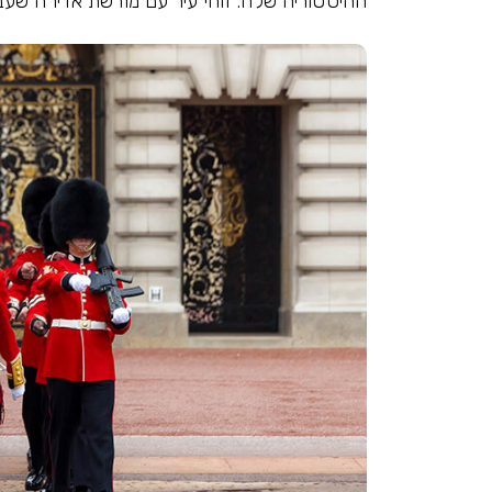
ההיסטוריה שלה. זוהי עיר עם מורשת אדירה שעבר