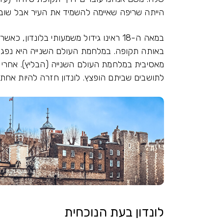
הייתה שריפה שאיימה להשמיד את העיר אבל שוב
במאה ה-18 ראינו גידול משמעותי בלונדו
באותה תקופה. במלחמת העולם השנייה היא נפג
מאסיבית במלחמת העולם השנייה (הבליץ). אחרי
לתושבים שביתם הופצץ. לונדון חזרה להיות אחת
לונדון בעת הנוכחית