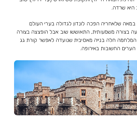
 היא שרדה.
ן, כאשר במאה שלאחריה הפכה לונדון לגדולה בערי העולם
עה בצורה משמעותית, התאוששו שוב אבל הופצצה בצורה
 המלחמה חלה בנייה מאסיבית שנועדה לאפשר קורת גג
 הערים החשובות באירופה.