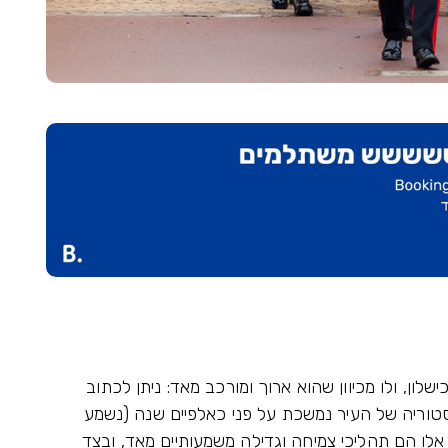
ישלון, ולו מכיוון שהוא ארוך ומורכב מאד: ניתן לכתוב
סטוריה של העיר נמשכת על פני כאלפיים שנה (נשמע
 אלו הם תהליכי צמיחה וגדילה משמעותיים מאד, ובצד