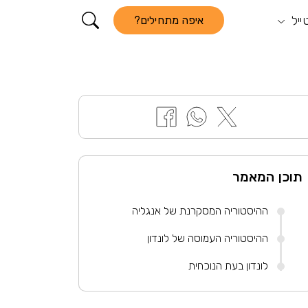
ייל
קורא התוכן
איפה מתחילים?
תוכן המאמר
ההיסטוריה המסקרנת של אנגליה
ההיסטוריה העמוסה של לונדון
לונדון בעת הנוכחית