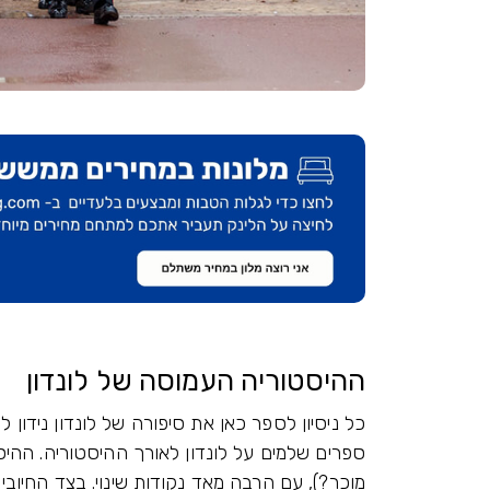
ההיסטוריה העמוסה של לונדון
כל ניסיון לספר כאן את סיפורה של לונדון נידון לכ
ספרים שלמים על לונדון לאורך ההיסטוריה. ההי
מוכר?), עם הרבה מאד נקודות שינוי. בצד החיובי