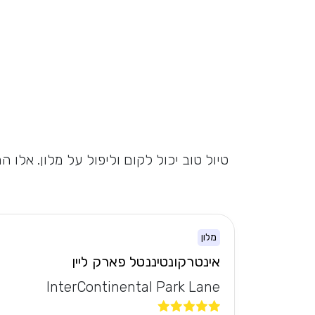
טיול טוב יכול לקום וליפול על מלון. אלו
מלון
אינטרקונטיננטל פארק ליין
InterContinental Park Lane