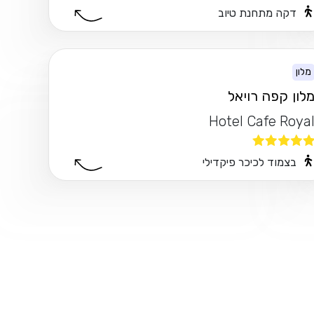
דקה מתחנת טיוב
מלון
לון קפה רויאל
Hotel Cafe Roya
בצמוד לכיכר פיקדילי