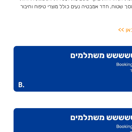
סך שטוח, חדר אמבטיה נעים כולל מוצרי טיפוח וחיבור
אן >>