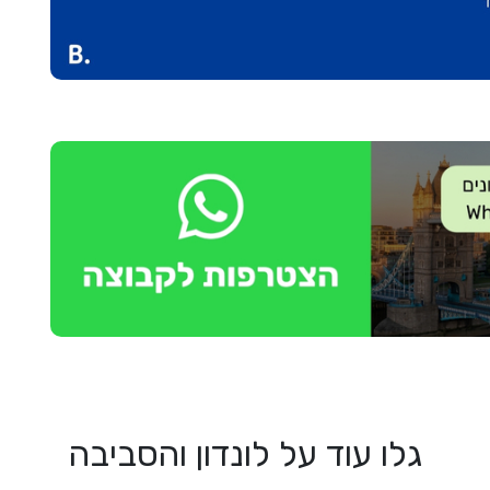
גלו עוד על לונדון והסביבה