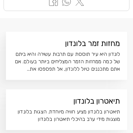
מחזות זמר בלונדון
לונדון היא עיר תוססת עם תרבות עשירה והיא ביתם
של כמה ממחזות הזמר המצליחים ביותר בעולם. אם
אתם מתכננים טיול ללונדון, אל תפספסו את...
תיאטרון בלונדון
תיאטרון בלונדון מציע חוויה מיוחדת. הצגות בלונדון
מוצגות מידי ערב בהיכלי תיאטרון בלונדון