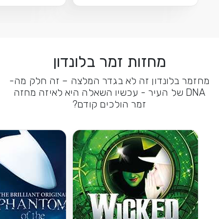
מחזות זמר בלונדון
מחזמר בלונדון זה לא בגדר המלצה – זה חלק מה-
DNA של העיר - עכשיו השאלה היא לאיזה מחזה
זמר הולכים קודם?