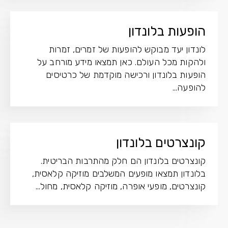
הופעות בלונדון
לונדון יעד מבוקש להופעות של זמרים, זמרות
ולהקות מכל העולם. כאן תמצאו מידע מורחב על
הופעות בלונדון ורכישה מוקדמת של כרטיסים
להופעה...
קונצרטים בלונדון
קונצרטים בלונדון הם חלק מהתרבות הבריטית.
בלונדון תמצאו מופעים המשלבים מוזיקה קלאסית,
קונצרטים, מופעי אופרה, מוזיקה קלאסית, מחול...