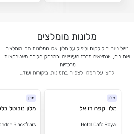
מלונות מומלצים
טיול טוב יכול לקום וליפול על מלון. אלו המלונות הכי מומלצים
ואהובים, שנמצאים מרכז העיניינים ובמרחק הליכה מאטרקציות
מרכזיות.
לחצו על המלון לצפייה בתמונות, ביקורות ועוד...
מלון
מלון
מלון קפה רויאל
מלון נובוטל בל
ondon Blackfriars
Hotel Cafe Royal