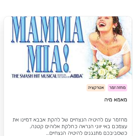
מחזה זמר
אטרקציה
מאמא מיה
מחזמר עם להיטיה הנצחיים של להקת אבבא דמיינו את
עצמכם באי יווני הנראה כחלקת אלוהים קטנה,
כשסביבכם מתנגנים להיטיה הנצחיים...