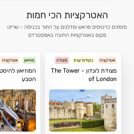
האטרקציות הכי חמות
מזמינים כרטיסים מראש ומדלגים על התור בכניסה - שריינו
מקום באטרקציות החובה באמסטרדם
אטרקציה
נקודות עניין
מצודה
מוזיאון
אטרקציה
מצודת לונדון - The Tower
המוזיאון להיסט
of London
הטבע