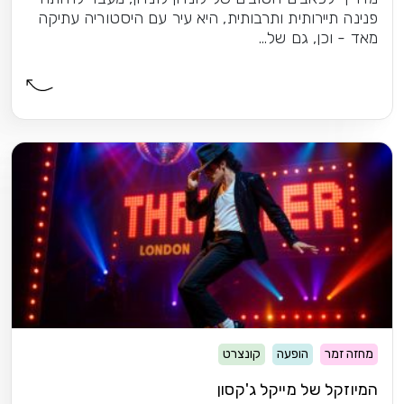
פנינה תיירותית ותרבותית, היא עיר עם היסטוריה עתיקה
מאד - וכן, גם של...
מחזה זמר
הופעה
קונצרט
המיוזקל של מייקל ג'קסון