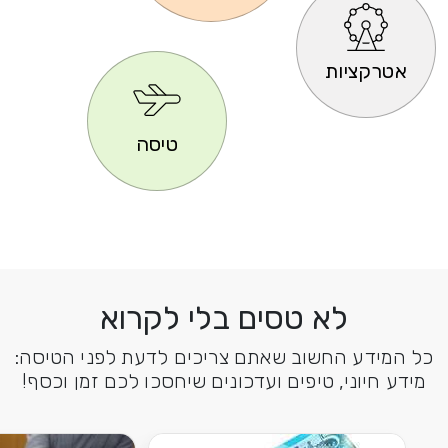
אטרקציות
טיסה
לא טסים בלי לקרוא
כל המידע החשוב שאתם צריכים לדעת לפני הטיסה:
מידע חיוני, טיפים ועדכונים שיחסכו לכם זמן וכסף!