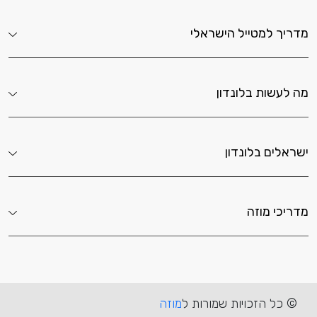
מדריך למטייל הישראלי
מה לעשות בלונדון
ישראלים בלונדון
מדריכי מוזה
© כל הזכויות שמורות ל
מוזה
למחזות זמר מומלצים