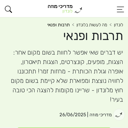
מדריכי מוזה
לונדון
לונדון
מה לעשות בלונדון
תרבות ופנאי
תרבות ופנאי
יש דברים שאי אפשר לחוות בשום מקום אחר:
הצגות, מופעים, קונצרטים, הצגות תיאטרון,
אופרה וגולת הכותרת - מחזות זמר! תתכוננו
לחוויה נוצצת ומפוארת שלא קיימת בשום מקום
חוץ מלונדון - שריינו מקומות להצגה הכי טובה
בעיר!
מדריכי מוזה | 26/06/2025