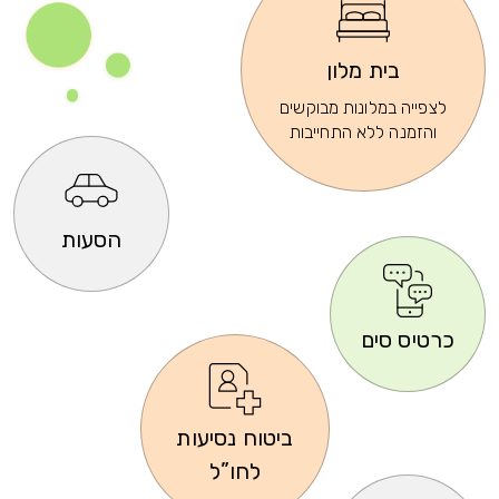
בית מלון
לצפייה במלונות מבוקשים
והזמנה ללא התחייבות
הסעות
כרטיס סים
ביטוח נסיעות
לחו”ל