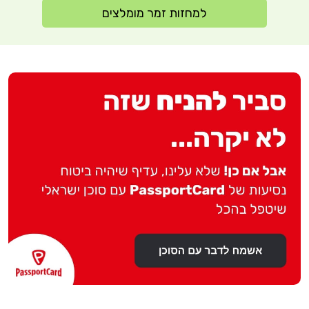
למחזות זמר מומלצים