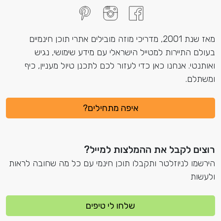
מאז שנת 2001, מדריכי מוזה מובילים אתרי תוכן חינמיים
בעולם התיירות למטייל הישראלי עם מידע שימושי, נגיש
ואותנטי. אנחנו כאן כדי לעזור לכם לתכנן טיול מעניין, כיף
ומשתלם.
איפה מתחילים?
רוצים לקבל את ההמלצות למייל?
הירשמו לניוזלטר ותקבלו תוכן חינמי עם כל מה שחובה לראות
ולעשות
שלחו לי טיפים