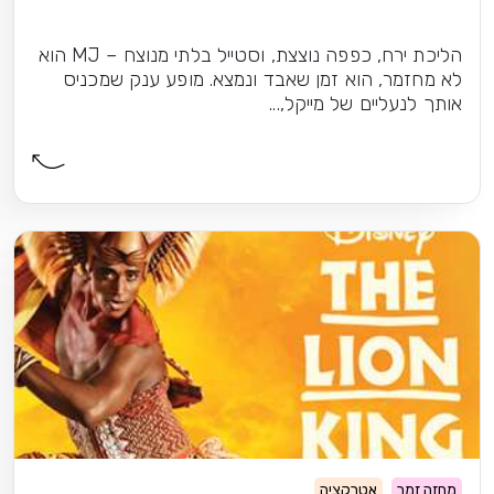
הליכת ירח, כפפה נוצצת, וסטייל בלתי מנוצח – MJ הוא
לא מחזמר, הוא זמן שאבד ונמצא. מופע ענק שמכניס
אותך לנעליים של מייקל,...
מחזה זמר
אטרקציה