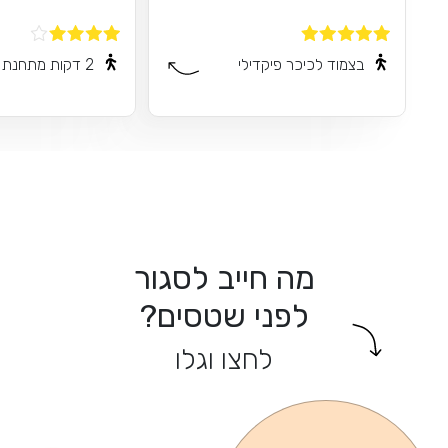
בצמוד לכיכר פיקדילי
2 דקות מתחנת טיוב
מה חייב לסגור
לפני שטסים?
לחצו וגלו