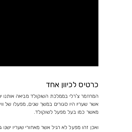
כרטיס לכיוון אחד
המחזמר צ'רלי בממלכת השוקולד מביאה אותנו יח
אשר שעריו היו סגורים במשך שנים, מפעלו של ווי
מאשר כמו בעל מפעל לשוקולד.
ואכן זהו מפעל לא רגיל אשר מאחורי שעריו ישנו 