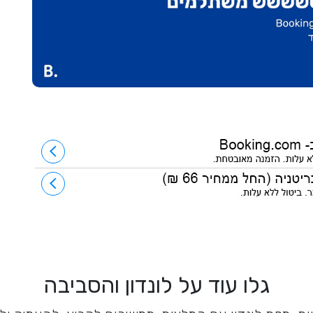
גלו עוד על לונדון והסביבה