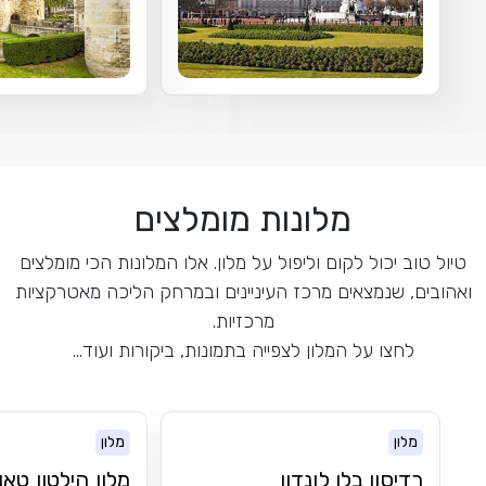
מלונות מומלצים
טיול טוב יכול לקום וליפול על מלון. אלו המלונות הכי מומלצים
ואהובים, שנמצאים מרכז העיניינים ובמרחק הליכה מאטרקציות
מרכזיות.
לחצו על המלון לצפייה בתמונות, ביקורות ועוד...
מלון
מלון
רדיסון בלו לונדון
מלון הילטון טאו