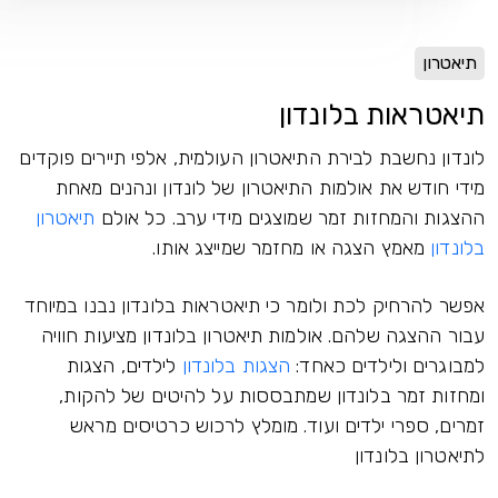
תיאטרון
תיאטראות בלונדון
לונדון נחשבת לבירת התיאטרון העולמית, אלפי תיירים פוקדים
מידי חודש את אולמות התיאטרון של לונדון ונהנים מאחת
ההצגות והמחזות זמר שמוצגים מידי ערב. כל אולם
תיאטרון
בלונדון
מאמץ הצגה או מחזמר שמייצג אותו.
אפשר להרחיק לכת ולומר כי תיאטראות בלונדון נבנו במיוחד
עבור ההצגה שלהם. אולמות תיאטרון בלונדון מציעות חוויה
למבוגרים ולילדים כאחד:
הצגות בלונדון
לילדים, הצגות
ומחזות זמר בלונדון שמתבססות על להיטים של להקות,
זמרים, ספרי ילדים ועוד. מומלץ לרכוש כרטיסים מראש
לתיאטרון בלונדון