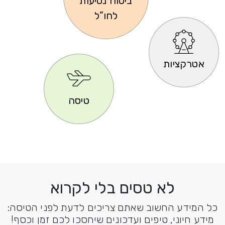
ביטוח נסיעות
לחו”ל
אטרקציות
טיסה
לא טסים בלי לקרוא
כל המידע החשוב שאתם צריכים לדעת לפני הטיסה:
מידע חיוני, טיפים ועדכונים שיחסכו לכם זמן וכסף!