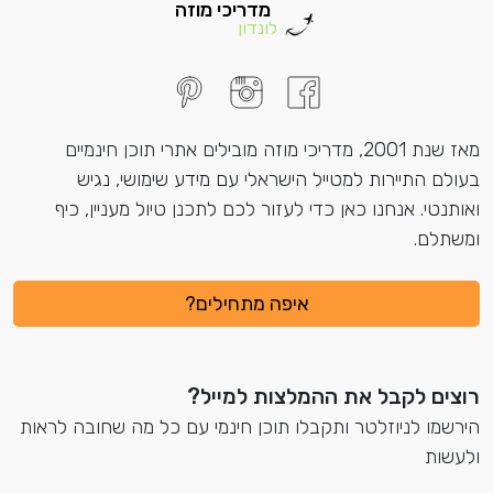
מדריכי מוזה
לונדון
מאז שנת 2001, מדריכי מוזה מובילים אתרי תוכן חינמיים
בעולם התיירות למטייל הישראלי עם מידע שימושי, נגיש
ואותנטי. אנחנו כאן כדי לעזור לכם לתכנן טיול מעניין, כיף
ומשתלם.
איפה מתחילים?
רוצים לקבל את ההמלצות למייל?
הירשמו לניוזלטר ותקבלו תוכן חינמי עם כל מה שחובה לראות
ולעשות