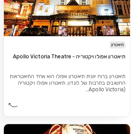
תיאטרון
תיאטרון אפולו ויקטוריה - Apollo Victoria Theatre
תיאטרון ברוח יוונית תיאטרון אפולו הוא אחד התיאטראות
החשובים בתרבות של לונדון. תיאטרון אפולו ויקטוריה
(Apollo Victoria...