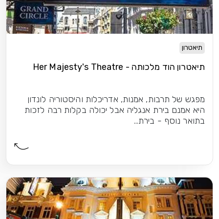
תיאטרון
תיאטרון הוד מלכותה - Her Majesty's Theatre
מפגש של תרבות, אמנות, אדריכלות והיסטוריה לונדון
היא אמנם בירת אנגליה אבל יכולה בקלות רבה לזכות
בתואר נוסף - בירת...