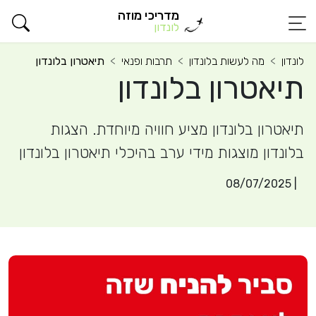
מדריכי מוזה
לונדון
לונדון
מה לעשות בלונדון
תרבות ופנאי
תיאטרון בלונדון
תיאטרון בלונדון
תיאטרון בלונדון מציע חוויה מיוחדת. הצגות
בלונדון מוצגות מידי ערב בהיכלי תיאטרון בלונדון
| 08/07/2025