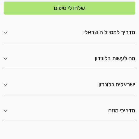
שלחו לי טיפים
מדריך למטייל הישראלי
מה לעשות בלונדון
ישראלים בלונדון
מדריכי מוזה