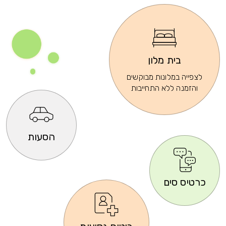
בית מלון
לצפייה במלונות מבוקשים
והזמנה ללא התחייבות
הסעות
כרטיס סים