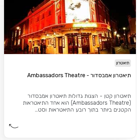
תיאטרון
תיאטרון אמבסדור - Ambassadors Theatre
תיאטרון קטן - הצגות גדולות תיאטרון אמבסדור
(Ambassadors Theatre) הוא אחד התיאטראות
הקטנים ביותר בתוך רובע התיאטראות וסט...