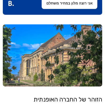
הזוהר של החברה האופנתית