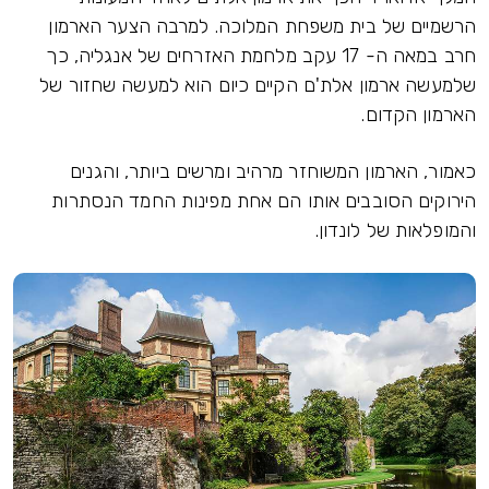
הרשמיים של בית משפחת המלוכה. למרבה הצער הארמון
חרב במאה ה- 17 עקב מלחמת האזרחים של אנגליה, כך
שלמעשה ארמון אלת'ם הקיים כיום הוא למעשה שחזור של
הארמון הקדום.
כאמור, הארמון המשוחזר מרהיב ומרשים ביותר, והגנים
הירוקים הסובבים אותו הם אחת מפינות החמד הנסתרות
והמופלאות של לונדון.