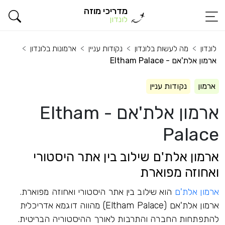
מדריכי מוזה
לונדון
לונדון
מה לעשות בלונדון
נקודות עניין
ארמונות בלונדון
ארמון אלת'אם - Eltham Palace
ארמון
נקודות עניין
ארמון אלת'אם - Eltham
Palace
ארמון אלת'ם שילוב בין אתר היסטורי
ואחוזה מפוארת
ארמון אלת'ם
הוא שילוב בין אתר היסטורי ואחוזה מפוארת.
ארמון אלת'אם (Eltham Palace) מהווה דוגמא אדריכלית
להתפתחות החברה והתרבות לאורך ההיסטוריה הבריטית.