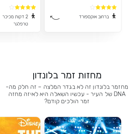
ברחוב אוקספורד
2 דקות מכיכר
טרפלגר
מחזות זמר בלונדון
מחזמר בלונדון זה לא בגדר המלצה – זה חלק מה-
DNA של העיר - עכשיו השאלה היא לאיזה מחזה
זמר הולכים קודם?