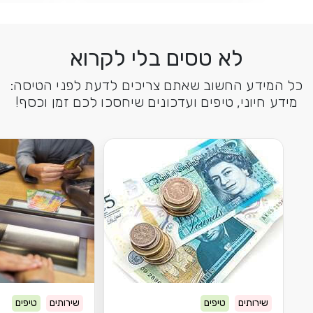
לא טסים בלי לקרוא
כל המידע החשוב שאתם צריכים לדעת לפני הטיסה:
מידע חיוני, טיפים ועדכונים שיחסכו לכם זמן וכסף!
שירותים
טיפים
שירותים
טיפים