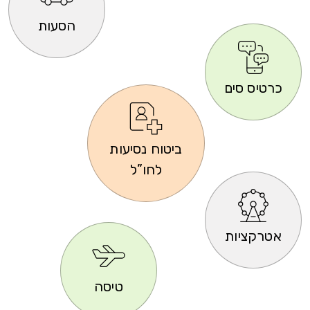
הסעות
כרטיס סים
ביטוח נסיעות
לחו”ל
אטרקציות
טיסה