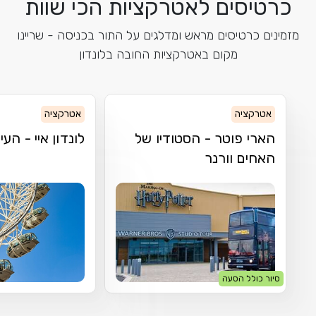
כרטיסים לאטרקציות הכי שוות
מזמינים כרטיסים מראש ומדלגים על התור בכניסה - שריינו
מקום באטרקציות החובה בלונדון
אטרקציה
אטרקציה
הארי פוטר - הסטודיו של
לונדון איי - העי
האחים וורנר
סיור כולל הסעה