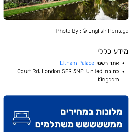
Photo By : © English Heritage
מידע כללי
אתר רשמי:
Eltham Palace
כתובת:
Court Rd, London SE9 5NP, United
Kingdom