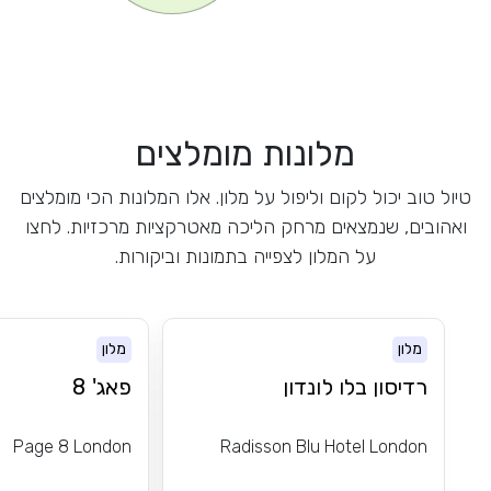
מלונות מומלצים
טיול טוב יכול לקום וליפול על מלון. אלו המלונות הכי מומלצים
ואהובים, שנמצאים מרחק הליכה מאטרקציות מרכזיות. לחצו
על המלון לצפייה בתמונות וביקורות.
מלון
מלון
רדיסון בלו לונדון
פאג' 8
Page 8 London
Radisson Blu Hotel London