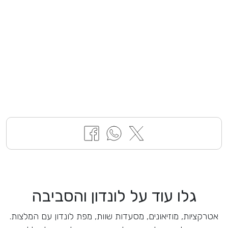
גלו עוד על לונדון והסביבה
אטרקציות, מוזיאונים, מסעדות שוות, מפת לונדון עם המלצות.