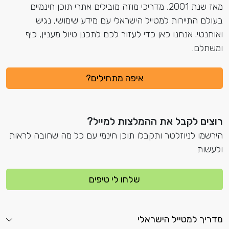
מאז שנת 2001, מדריכי מוזה מובילים אתרי תוכן חינמיים
בעולם התיירות למטייל הישראלי עם מידע שימושי, נגיש
ואותנטי. אנחנו כאן כדי לעזור לכם לתכנן טיול מעניין, כיף
ומשתלם.
איפה מתחילים?
רוצים לקבל את ההמלצות למייל?
הירשמו לניוזלטר ותקבלו תוכן חינמי עם כל מה שחובה לראות
ולעשות
שלחו לי טיפים
מדריך למטייל הישראלי